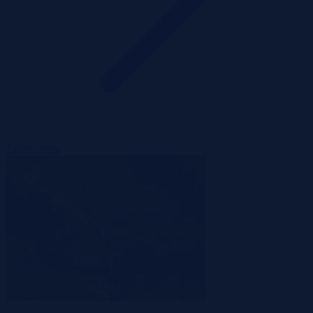
Zakończona