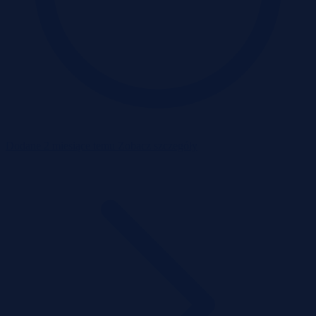
Dodane 2 miesiące temu
Zobacz szczegóły