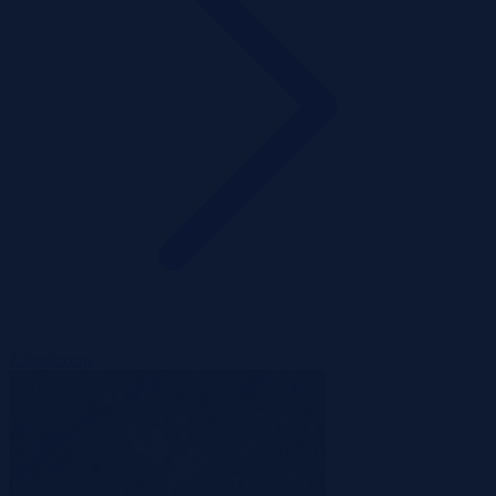
Zakończona