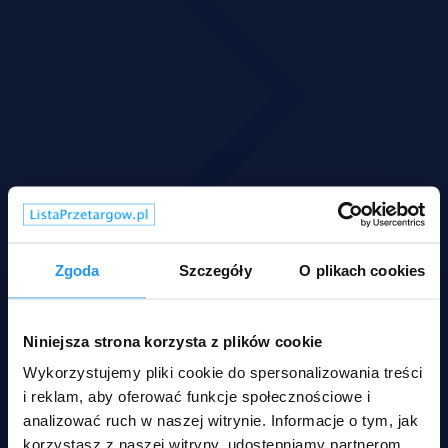
Zgoda
Szczegóły
O plikach cookies
Niniejsza strona korzysta z plików cookie
Wykorzystujemy pliki cookie do spersonalizowania treści
i reklam, aby oferować funkcje społecznościowe i
analizować ruch w naszej witrynie. Informacje o tym, jak
korzystasz z naszej witryny, udostępniamy partnerom