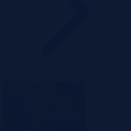
Zakończona