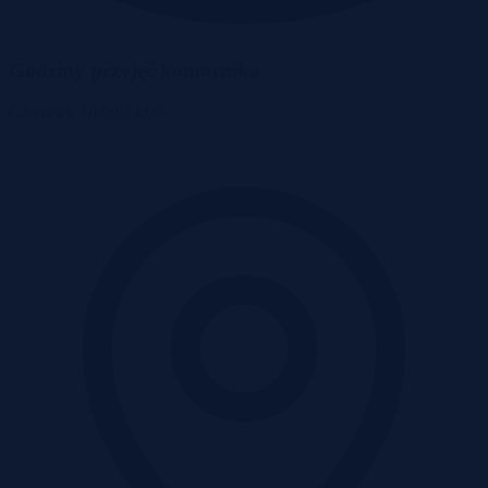
Godziny przyjęć komornika
Czwartek
10:00-14:00