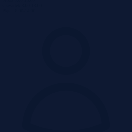
Środa
8:00-16:00
Czwartek
8:00-18:00
Piątek
8:00-14:00