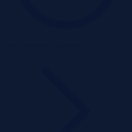
Dodane 2 miesiące temu
Zobacz szczegóły