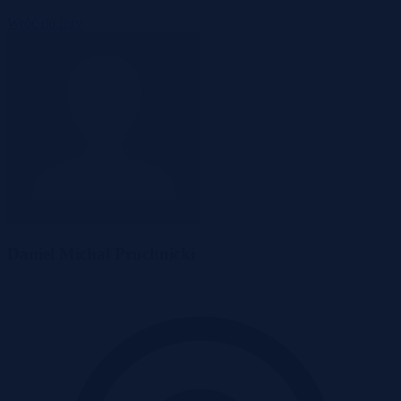
Wróć do listy
Daniel Michał Pruchnicki