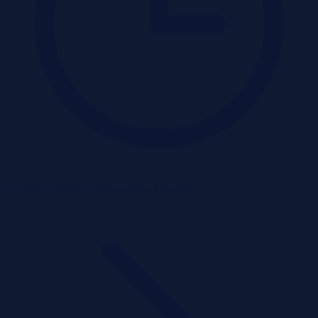
Dodane 2 miesiące temu
Zobacz szczegóły