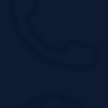
338617242