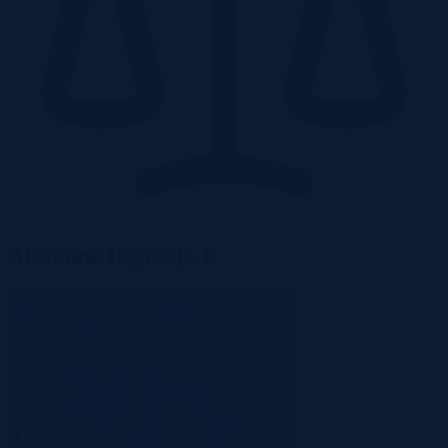
Aktualne licytacje
1