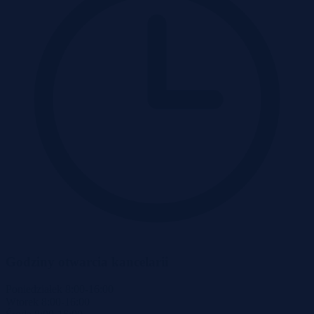
Godziny otwarcia kancelarii
Poniedziałek
8:00-16:00
Wtorek
8:00-16:00