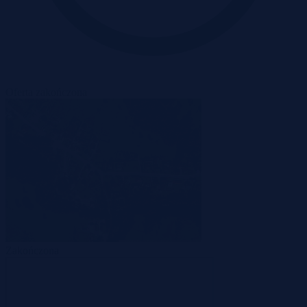
Oferta zakończona
Zakończona