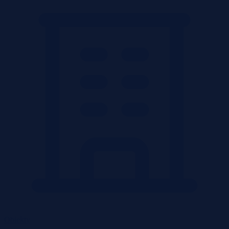
Obiekty