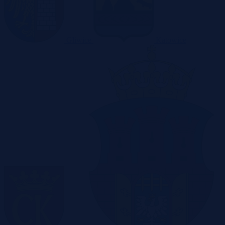
Gliwice
Katowice