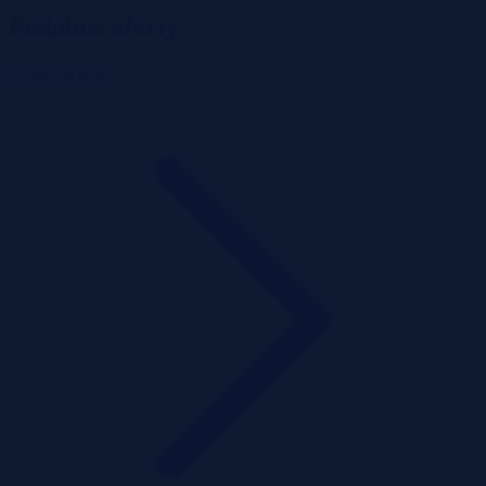
Podobne oferty
Zobacz więcej