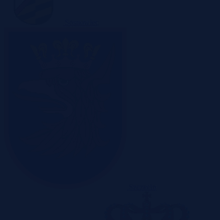
Sosnowiec
Szczecin