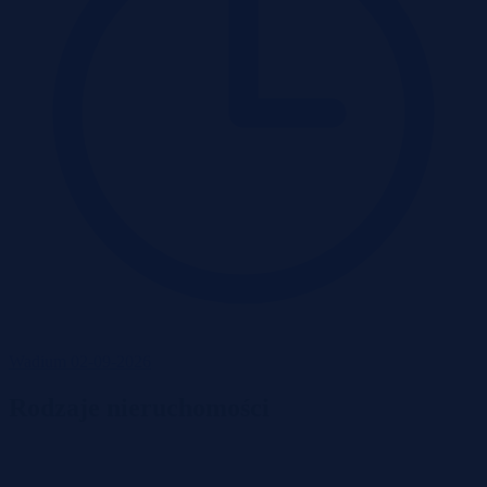
Wadium 02-09-2026
Rodzaje nieruchomości