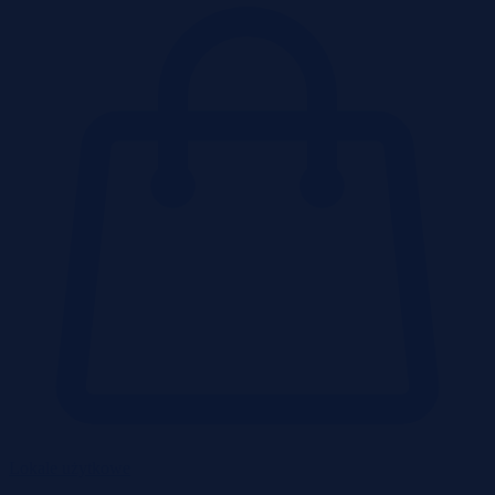
Lokale użytkowe