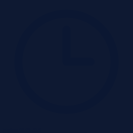
Wadium 08-09-2026