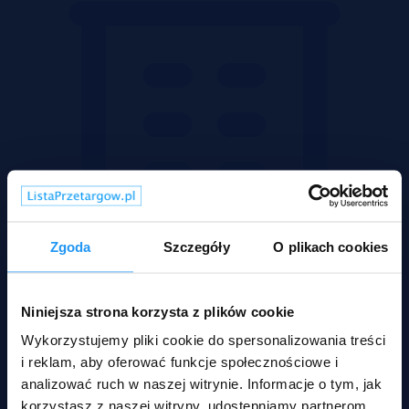
Zgoda
Szczegóły
O plikach cookies
Niniejsza strona korzysta z plików cookie
Wykorzystujemy pliki cookie do spersonalizowania treści
i reklam, aby oferować funkcje społecznościowe i
Mieszkania
analizować ruch w naszej witrynie. Informacje o tym, jak
korzystasz z naszej witryny, udostępniamy partnerom