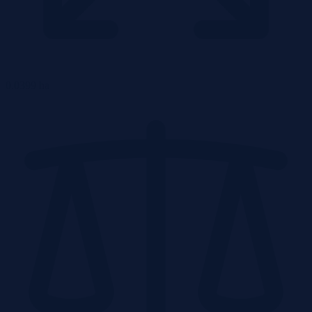
0.0399 ha