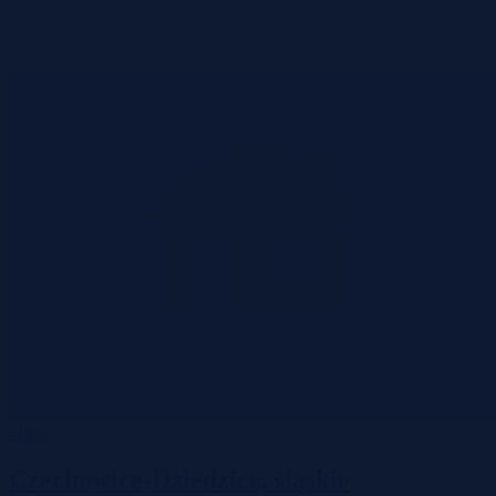
-43%
Czechowice-Dziedzice, śląskie