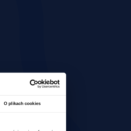
O plikach cookies