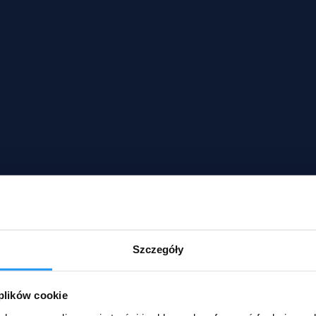
Szczegóły
 plików cookie