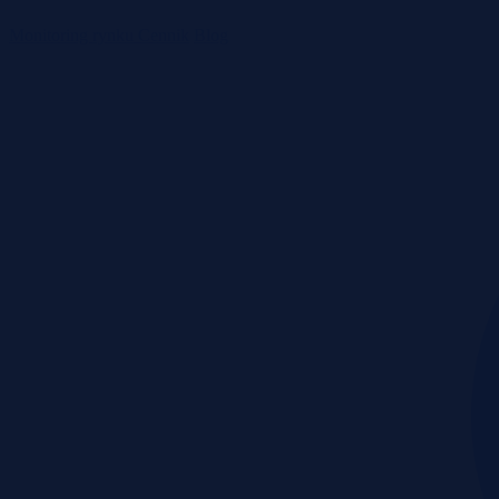
Monitoring rynku
Cennik
Blog