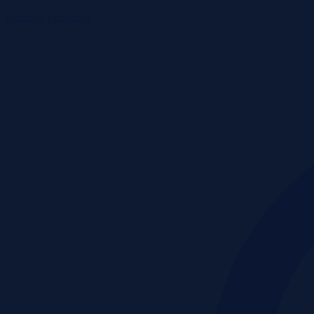
Przetargi i licytacje