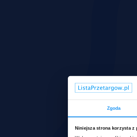
Zgoda
Niniejsza strona korzysta z