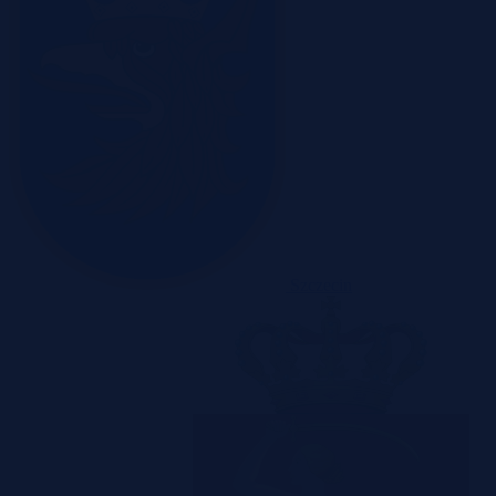
Szczecin