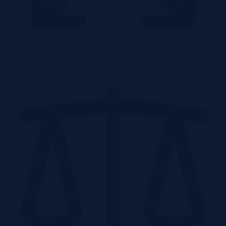
0.0539 ha