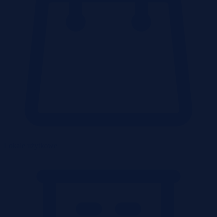
Lokale użytkowe