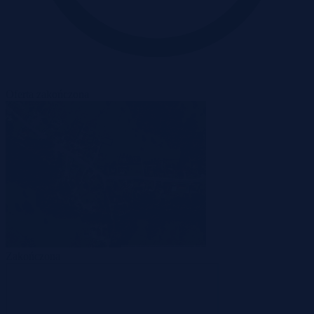
Oferta zakończona
Zakończona