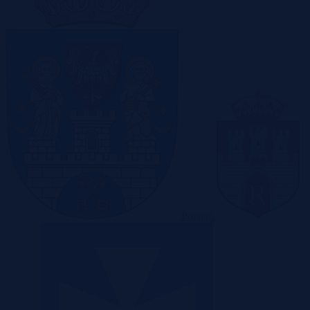
Poznań