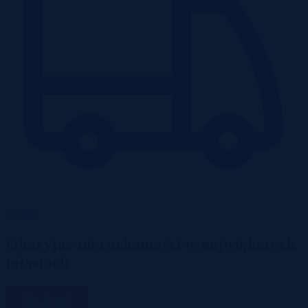
Garaże
Okazyjne nieruchomości w największych
miastach