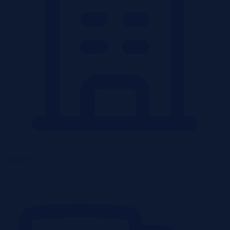
Obiekty