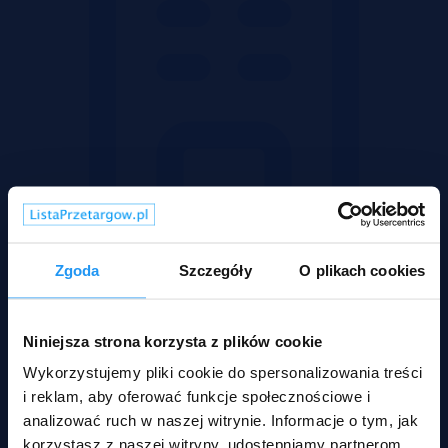
Zgoda
Szczegóły
O plikach cookies
Mieszkania
Niniejsza strona korzysta z plików cookie
Wykorzystujemy pliki cookie do spersonalizowania treści
i reklam, aby oferować funkcje społecznościowe i
analizować ruch w naszej witrynie. Informacje o tym, jak
korzystasz z naszej witryny, udostępniamy partnerom