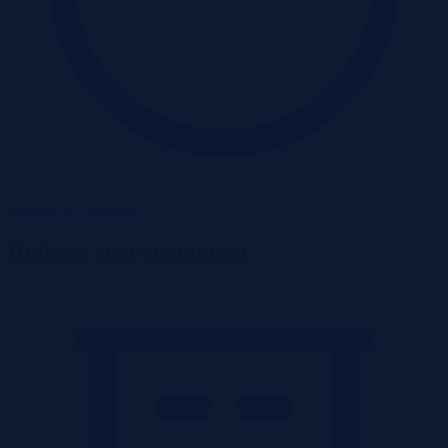
Wadium 21-08-2026
Rodzaje nieruchomości