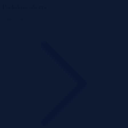
Podobne oferty
Zobacz więcej