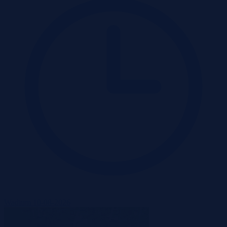
Wadium 10-08-2026