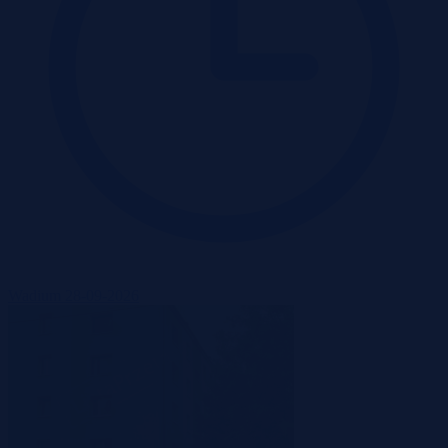
Wadium 28-09-2026