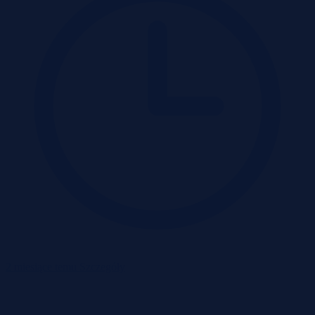
2 miesiące temu
Szczegóły