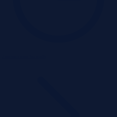
2 miesiące temu
Szczegóły