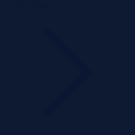
Sprawdź ofertę Premium