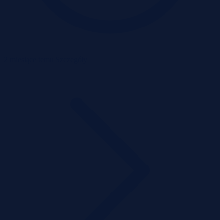
2 miesiące temu
Szczegóły