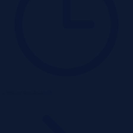
2 miesiące temu
Szczegóły