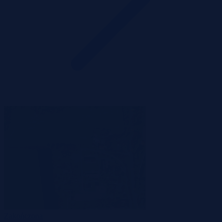
Zakończona