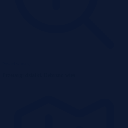
Powiększ mapę
Przetargi działki, Debrzno wieś