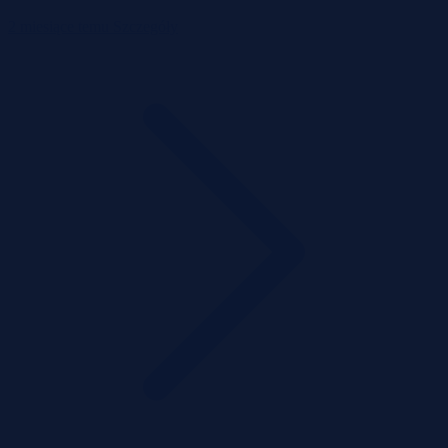
2 miesiące temu
Szczegóły