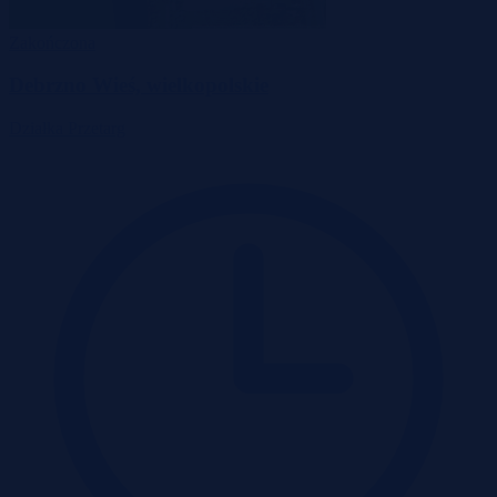
Zakończona
Debrzno Wieś, wielkopolskie
Działka
Przetarg