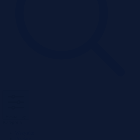
Pokaż filtry
Kategoria
Wszystko
Przetargi