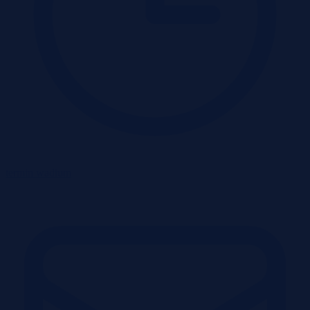
termin wadium