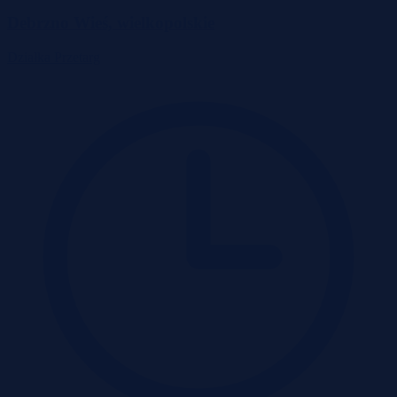
Debrzno Wieś, wielkopolskie
Działka
Przetarg