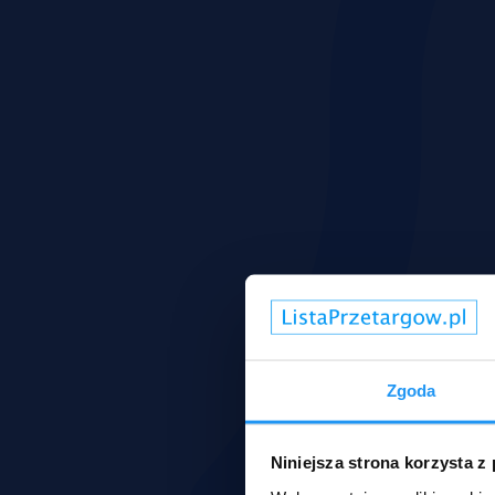
Zgoda
Niniejsza strona korzysta z