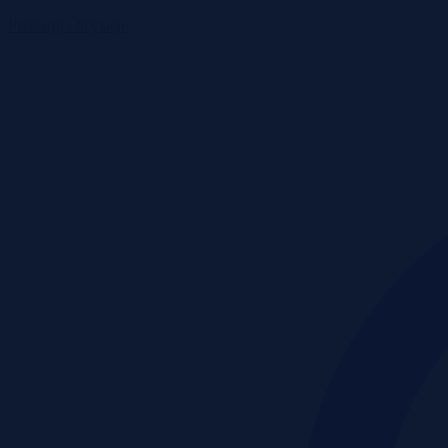
Przetargi i licytacje