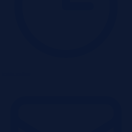
termin wadium