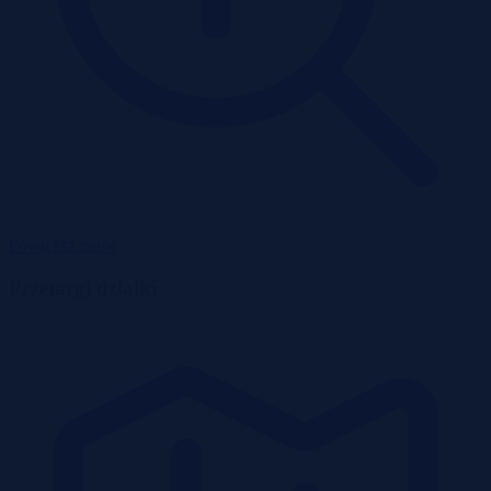
Powiększ mapę
Przetargi działki