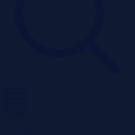
Pokaż filtry
Kategoria
Wszystko
Przetargi