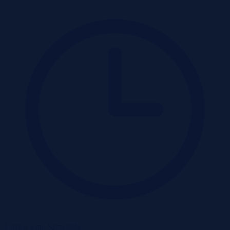
1 dzień temu
Szczegóły