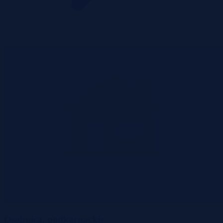
Osobnica, podkarpackie