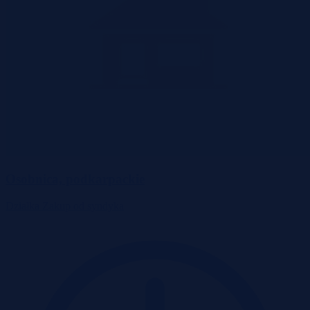
Osobnica, podkarpackie
Działka
Zakup od syndyka