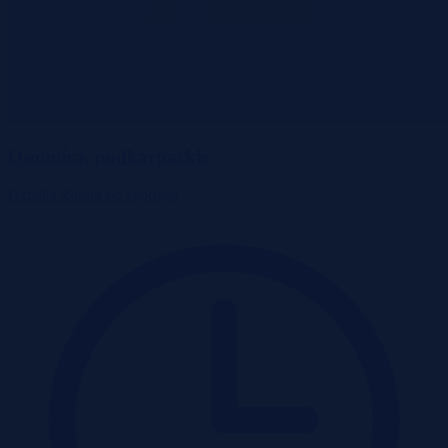
Osobnica, podkarpackie
Działka
Zakup od syndyka