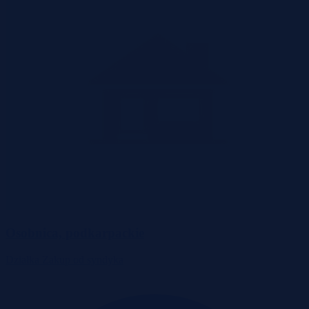
Osobnica, podkarpackie
Działka
Zakup od syndyka