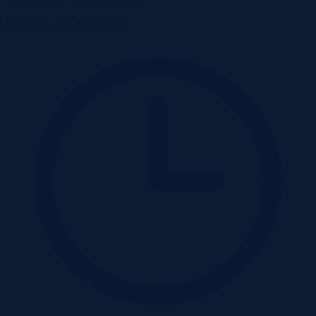
Działka
Zakup od syndyka