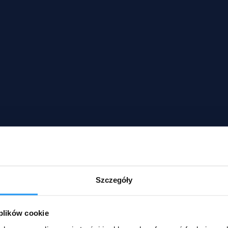
Szczegóły
 plików cookie