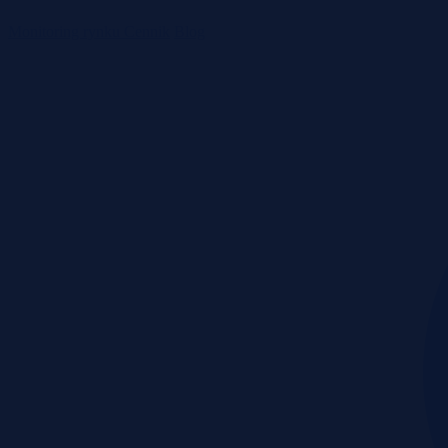
Monitoring rynku
Cennik
Blog