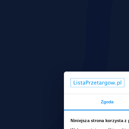
Zgoda
Niniejsza strona korzysta z