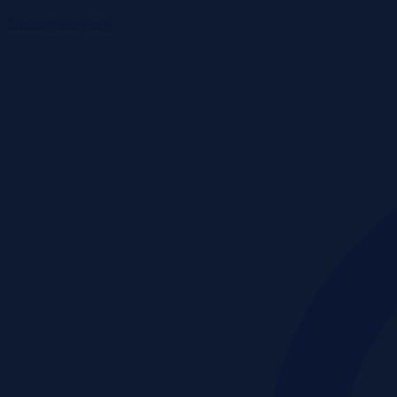
Przetargi i licytacje