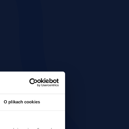
O plikach cookies