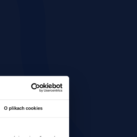
O plikach cookies