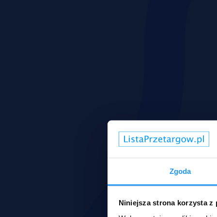
Zgoda
Niniejsza strona korzysta z