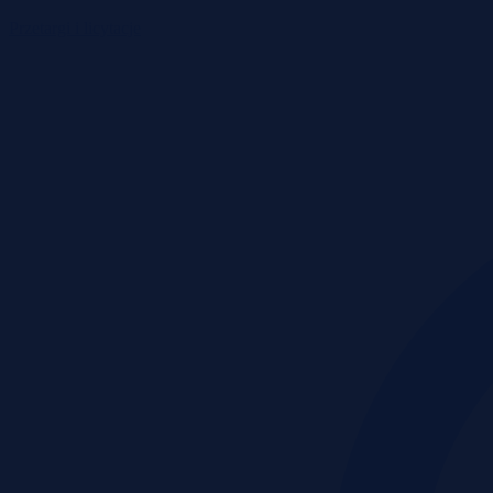
Przetargi i licytacje