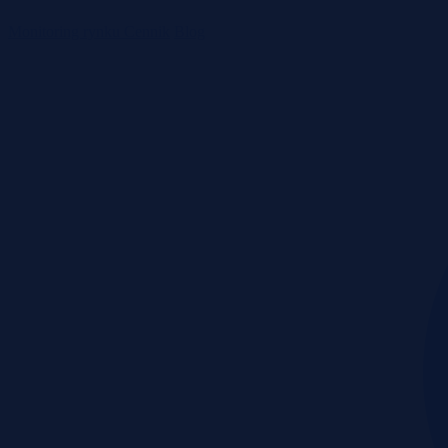
Monitoring rynku
Cennik
Blog