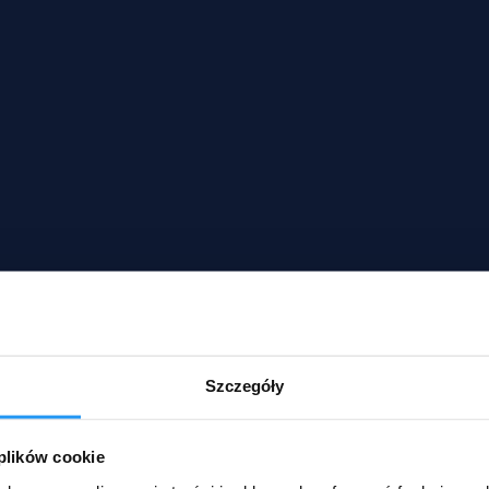
Szczegóły
 plików cookie