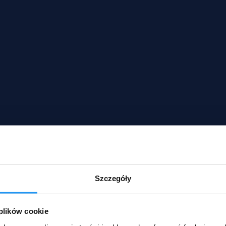
Szczegóły
 plików cookie