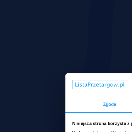
Zgoda
Niniejsza strona korzysta z