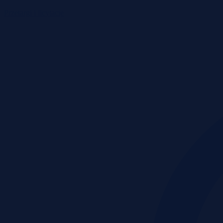
Przetargi i licytacje