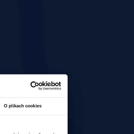
O plikach cookies