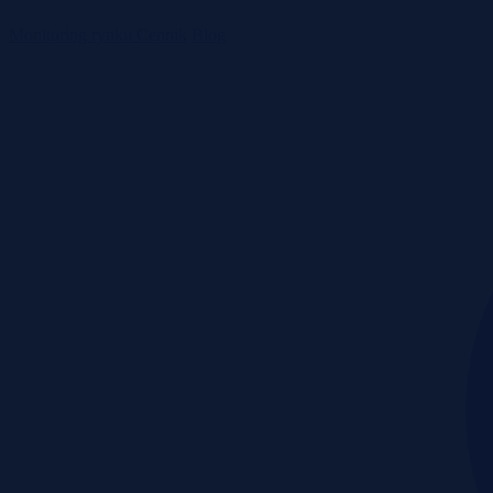
Monitoring rynku
Cennik
Blog