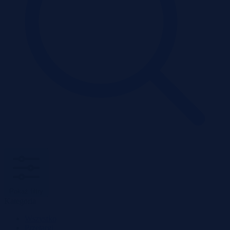
Pokaż filtry
Kategoria
Wszystko
Przetargi