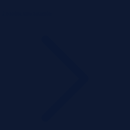
2 tygodnie temu
Szczegóły