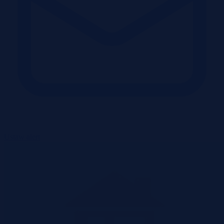
Ustaw alert