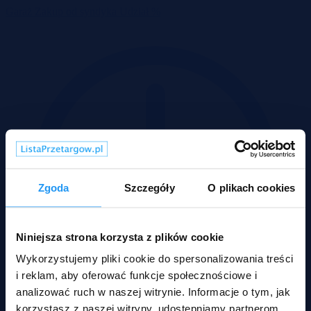
Garaż
Zakup od syndyka
Udział %
Zgoda
Szczegóły
O plikach cookies
Niniejsza strona korzysta z plików cookie
Wykorzystujemy pliki cookie do spersonalizowania treści
i reklam, aby oferować funkcje społecznościowe i
analizować ruch w naszej witrynie. Informacje o tym, jak
korzystasz z naszej witryny, udostępniamy partnerom