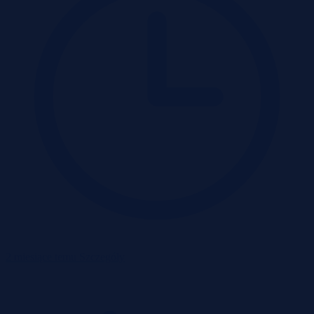
2 miesiące temu
Szczegóły