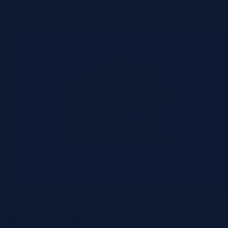
Zakończone
Zakończona
Nowa Sól, lubuskie