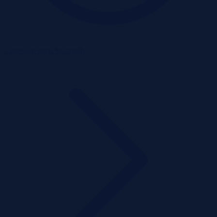
2 miesiące temu
Szczegóły