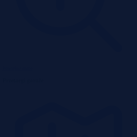
Powiększ mapę
Przetargi garaże