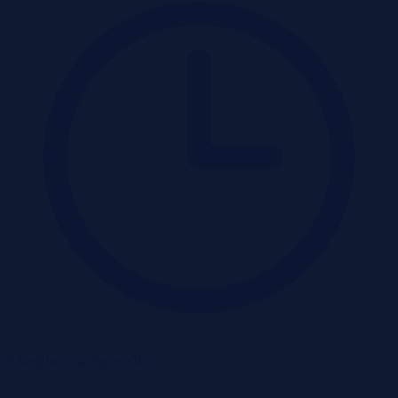
6 godzin temu
Szczegóły