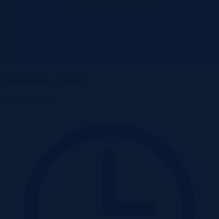
Radzionków, śląskie
Działka
Przetarg