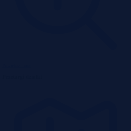
Powiększ mapę
Przetargi działki