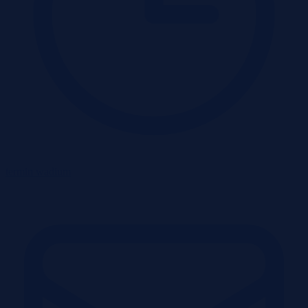
termin wadium