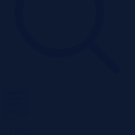
Pokaż filtry
Kategoria
Wszystko
Przetargi