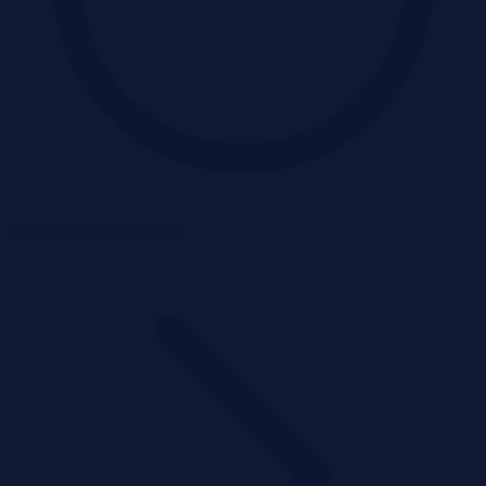
6 godzin temu
Szczegóły