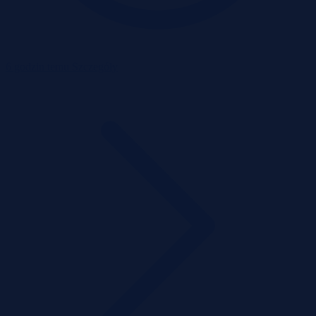
6 godzin temu
Szczegóły