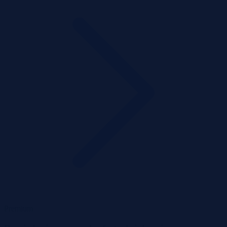
Premium