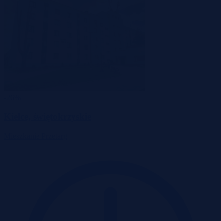
-26%
Kielce, świętokrzyskie
Mieszkanie
Przetarg