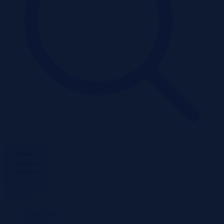
Pokaż filtry
Kategoria
Wszystko
Przetargi