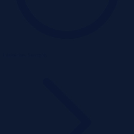
1 dzień temu
Szczegóły