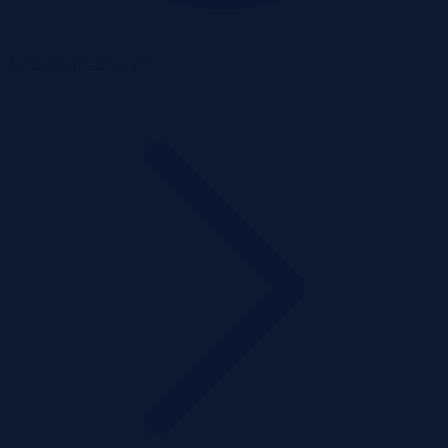
1 dzień temu
Szczegóły