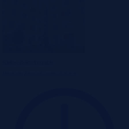
Kielce, świętokrzyskie
Mieszkanie
Zakup od syndyka
Udział %