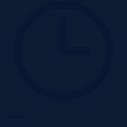
termin wadium