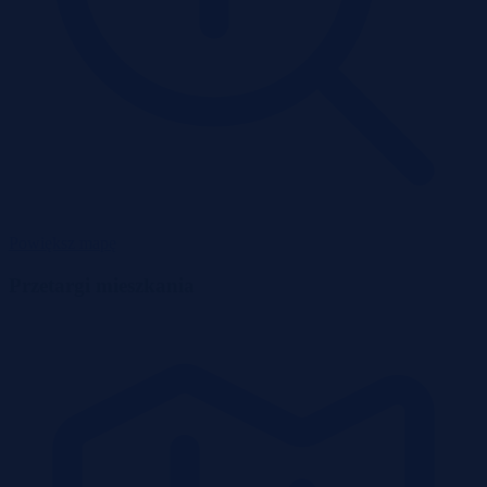
Powiększ mapę
Przetargi mieszkania