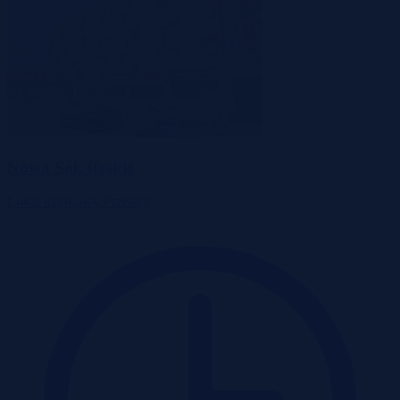
Nowa Sól, śląskie
Lokal użytkowy
Przetarg