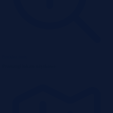
Powiększ mapę
Przetargi lokale użytkowe