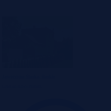
Jaworzyna Śląska, śląskie
Lokal użytkowy
Przetarg