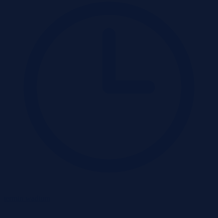
termin wadium