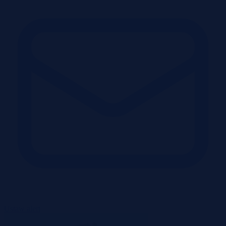
Ustaw alert