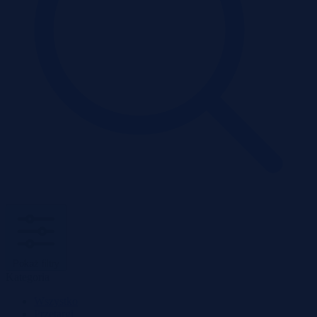
Pokaż filtry
Kategoria
Wszystko
Przetargi