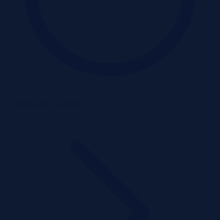
1 tydzień temu
Szczegóły