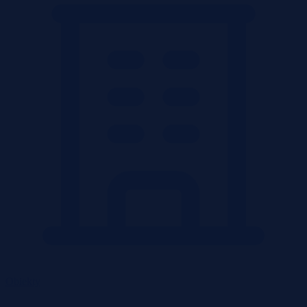
Obiekty