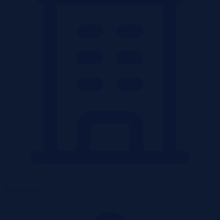
Mieszkania