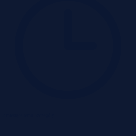
2 miesiące temu
Szczegóły