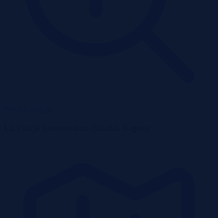
Powiększ mapę
Licytacje komornicze działki, Kępno