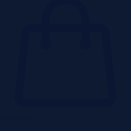
Lokale użytkowe