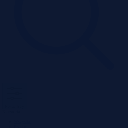
Pokaż filtry
Kategoria
Wszystko
Przetargi