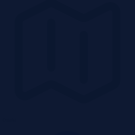
Działki