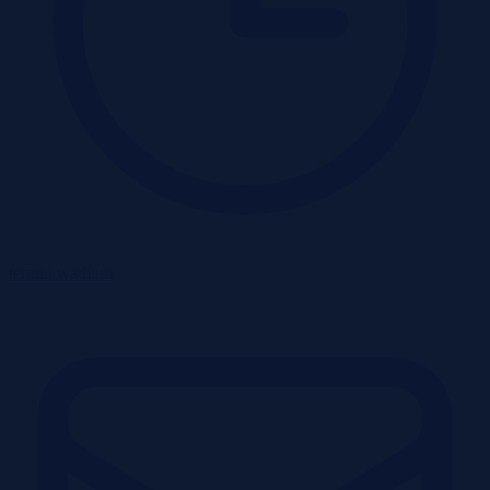
termin wadium