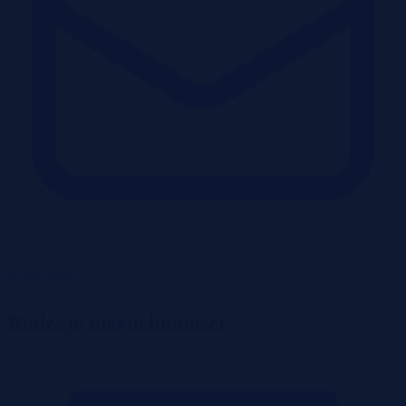
Ustaw alert
Rodzaje nieruchomości