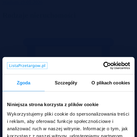
Wadium 19-09-2026
Rodzaje nieruchomości
Zgoda
Szczegóły
O plikach cookies
Niniejsza strona korzysta z plików cookie
Wykorzystujemy pliki cookie do spersonalizowania treści
i reklam, aby oferować funkcje społecznościowe i
analizować ruch w naszej witrynie. Informacje o tym, jak
korzystasz z naszej witryny, udostępniamy partnerom