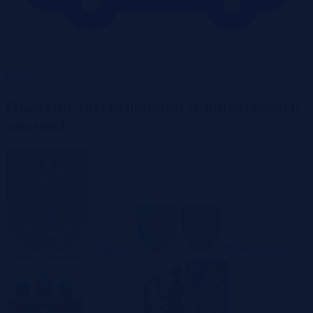
Garaże
Okazyjne nieruchomości w największych
miastach
Białystok
Bielsko-Biała