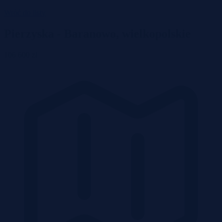
Wróć do listy
Pierzyska - Baranowo, wielkopolskie
106 600 zł