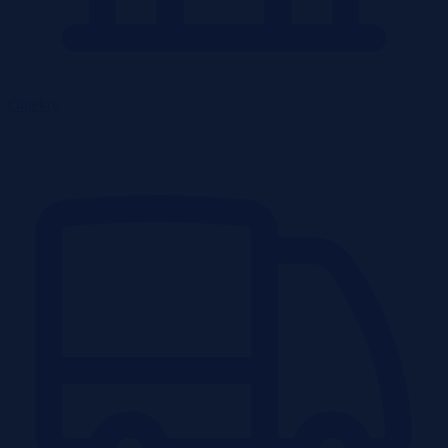
Obiekty