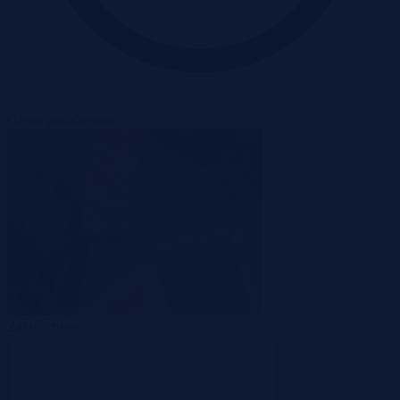
Oferta zakończona
Zakończona