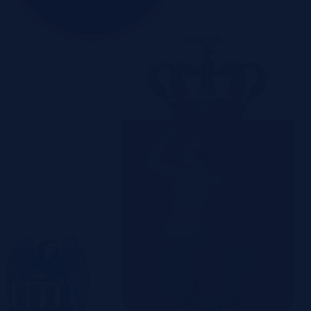
Szczecin