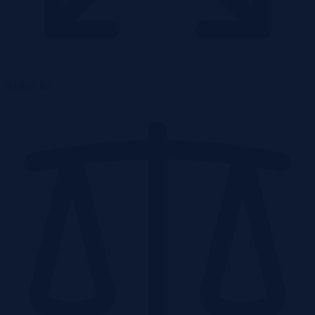
0.0866 ha