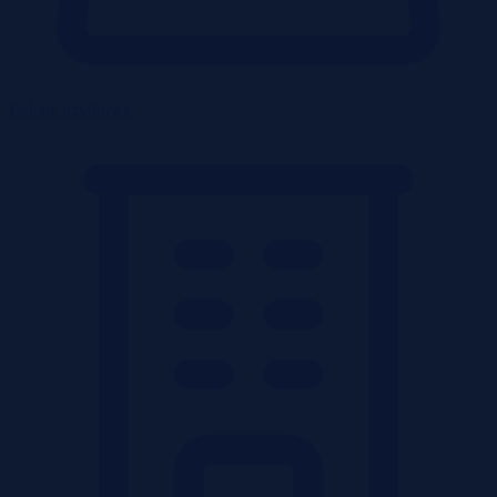
Lokale użytkowe