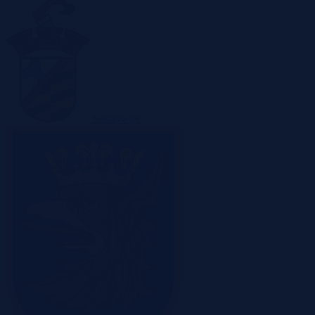
Sosnowiec