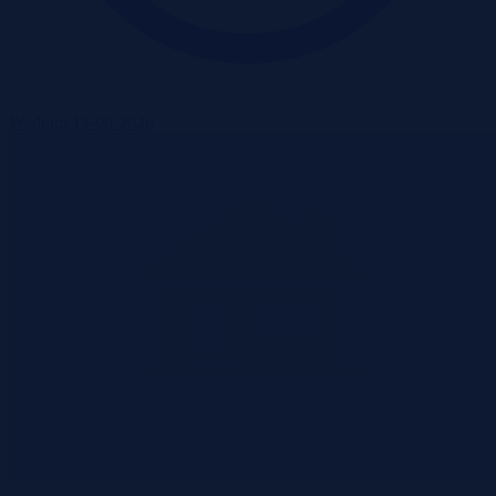
Wadium 13-08-2026