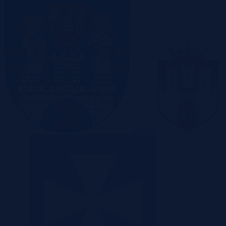
Poznań