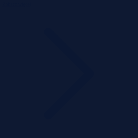
Zobacz więcej