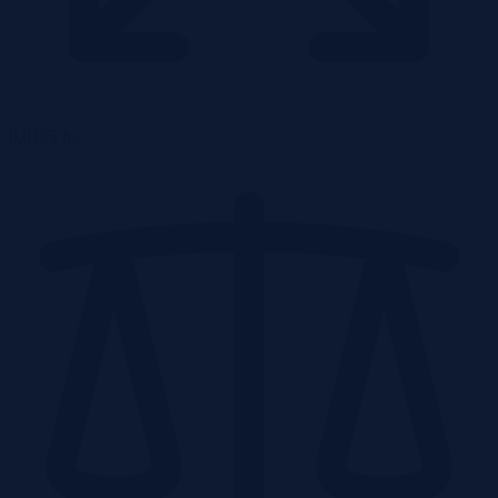
0.0185 ha