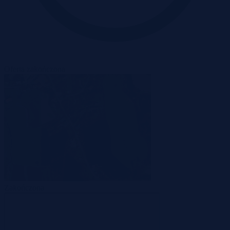
Oferta zakończona
Zakończona