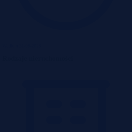
Wadium 31-08-2026
Rodzaje nieruchomości