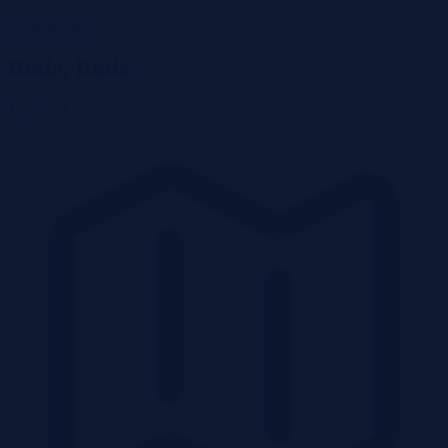
Wróć do listy
Ruda, Ruda
16 450 zł