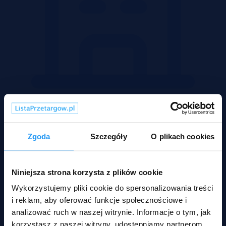
Mieszkania
Zgoda
Szczegóły
O plikach cookies
Niniejsza strona korzysta z plików cookie
Wykorzystujemy pliki cookie do spersonalizowania treści
i reklam, aby oferować funkcje społecznościowe i
analizować ruch w naszej witrynie. Informacje o tym, jak
korzystasz z naszej witryny, udostępniamy partnerom