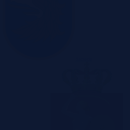
Szczecin