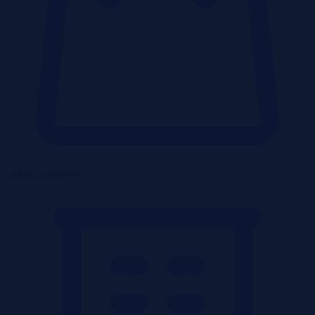
Lokale użytkowe