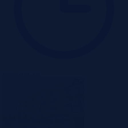
Wadium 24-09-2026