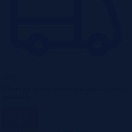
Garaże
Okazyjne nieruchomości w największych
miastach