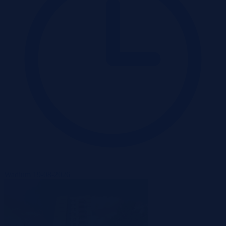
Wadium 19-08-2026