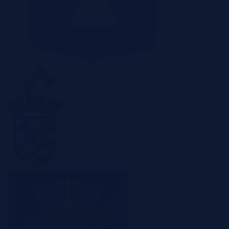
Radom
Rzeszów
Sosnowiec