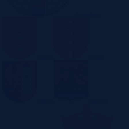
Częstochowa
Gdańsk
Gdynia
Gliwice
Katowice