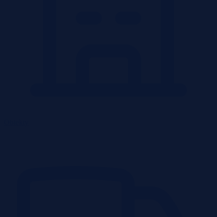
Obiekty