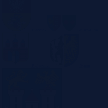
Białystok
Bielsko-Biała
Bydgoszcz
Bytom