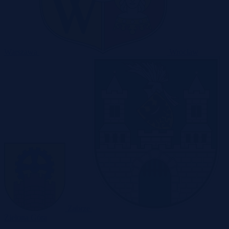
Warszawa
Wrocław
Zabrze
Zielona Góra