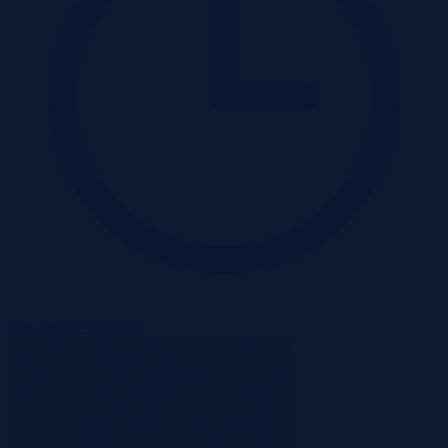
Wadium 15-09-2026