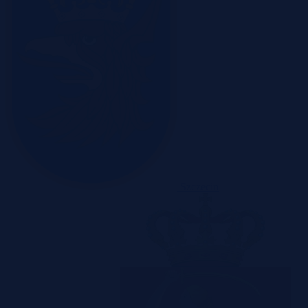
Szczecin