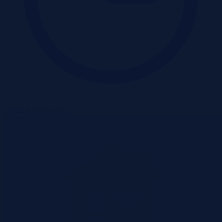
Wadium 02-09-2026