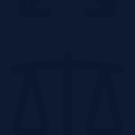
0.0657 ha