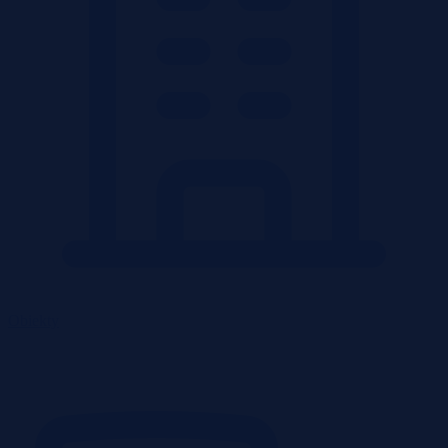
Obiekty