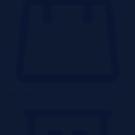
Lokale użytkowe