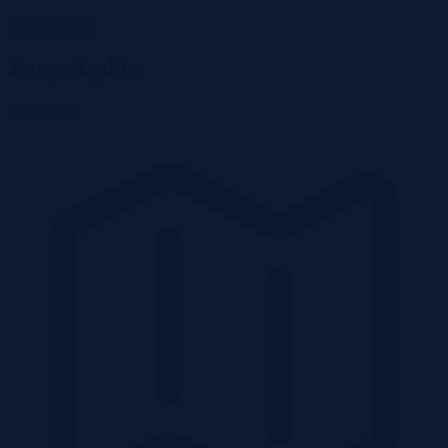
Wróć do listy
Żory, śląskie
132 000 zł