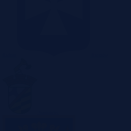
Radom
Rzeszów
Sosnowiec