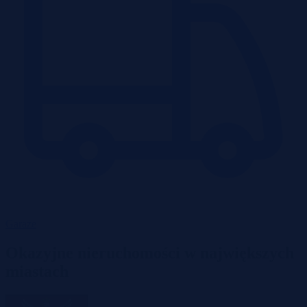
Garaże
Okazyjne nieruchomości w największych
miastach