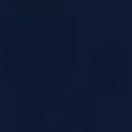
Poznań