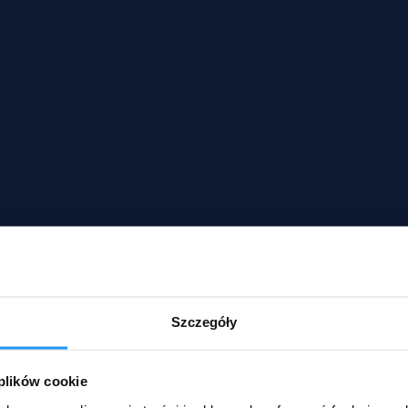
Szczegóły
 plików cookie