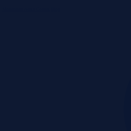
Monitoring rynku
Cennik
Blog