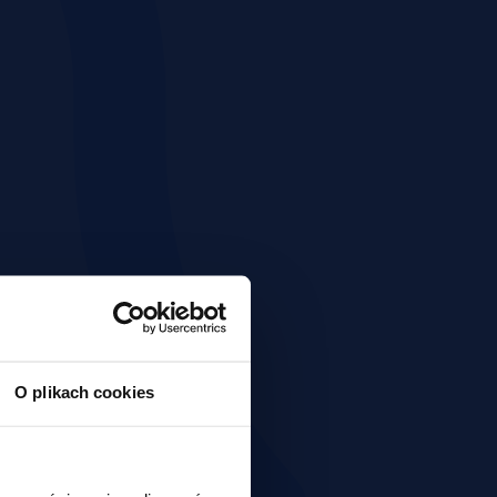
O plikach cookies