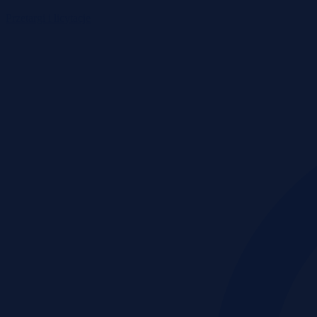
Przetargi i licytacje