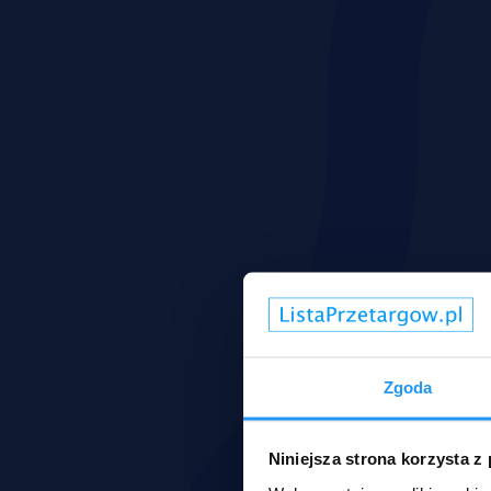
Zgoda
Niniejsza strona korzysta z