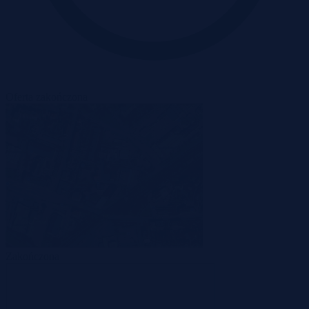
Oferta zakończona
Zakończona