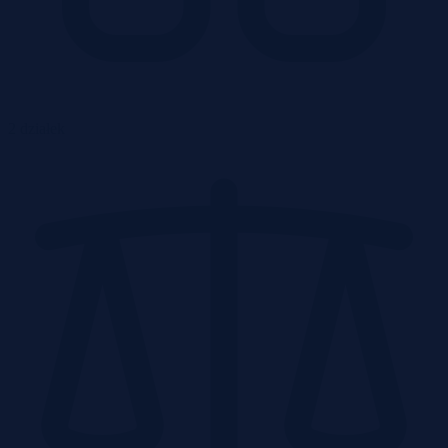
2 działek