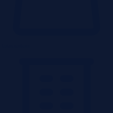
Lokale użytkowe