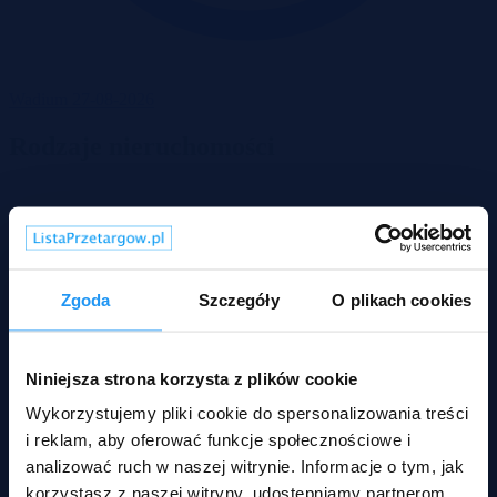
Wadium 27-08-2026
Rodzaje nieruchomości
Zgoda
Szczegóły
O plikach cookies
Niniejsza strona korzysta z plików cookie
Wykorzystujemy pliki cookie do spersonalizowania treści
i reklam, aby oferować funkcje społecznościowe i
analizować ruch w naszej witrynie. Informacje o tym, jak
korzystasz z naszej witryny, udostępniamy partnerom