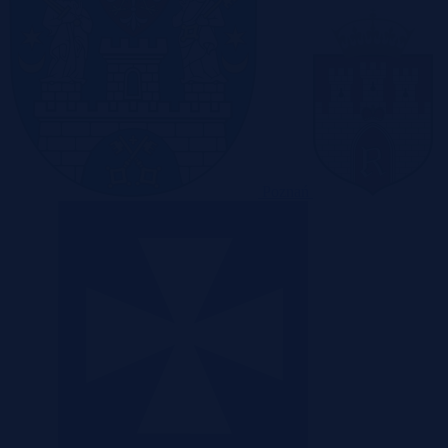
Poznań