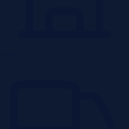
Obiekty