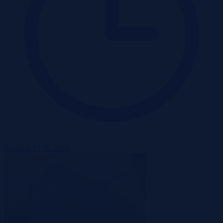
Wadium 10-09-2026