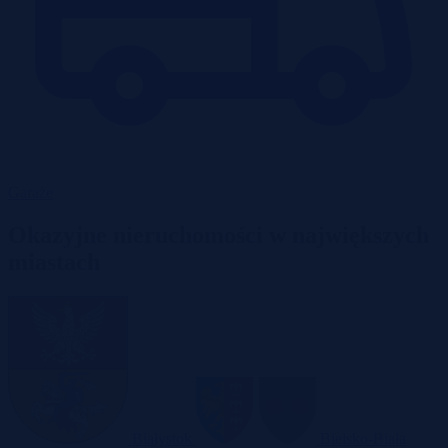
Garaże
Okazyjne nieruchomości w największych
miastach
Białystok
Bielsko-Biała