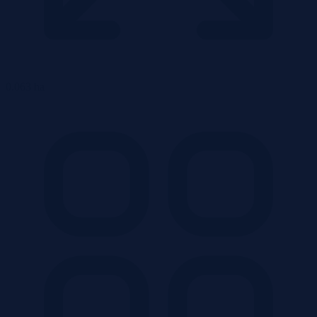
0.063 ha