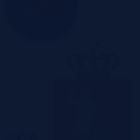
Szczecin