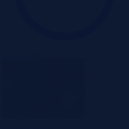
Wadium 24-08-2026