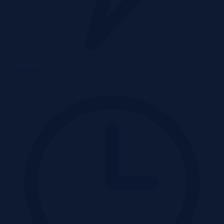
E-Licytacja