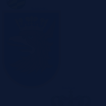
Sosnowiec
Szczecin