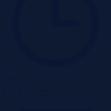
Wadium 07-09-2026
Rodzaje nieruchomości