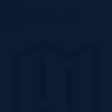
Wróć do listy
Czechowice-Dziedzice, śląskie
22 900 zł