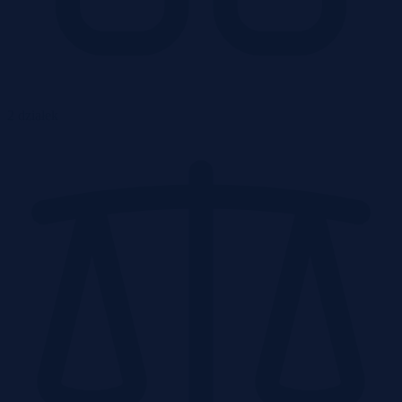
2 działek