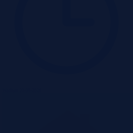
Wadium 20-08-2026