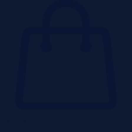
Lokale użytkowe