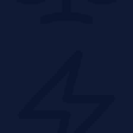
Przetarg