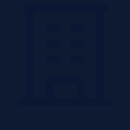
Obiekty