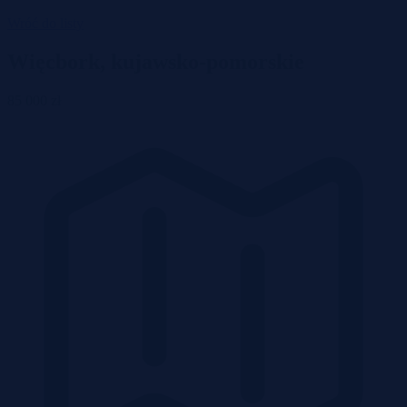
Wróć do listy
Więcbork, kujawsko-pomorskie
85 000 zł