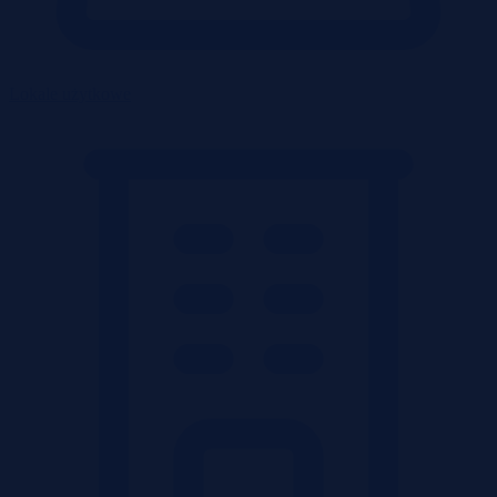
Lokale użytkowe