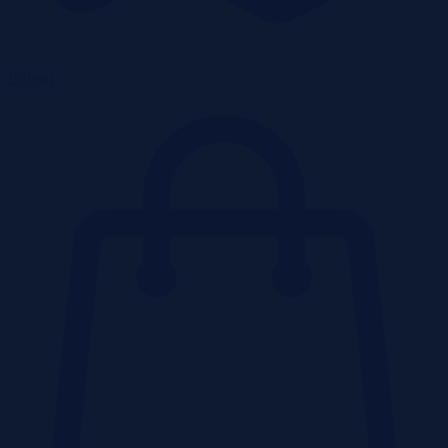
Działki