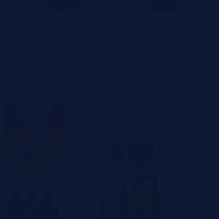
Garaże
Okazyjne nieruchomości w największych
miastach
Białystok
Bielsko-Biała