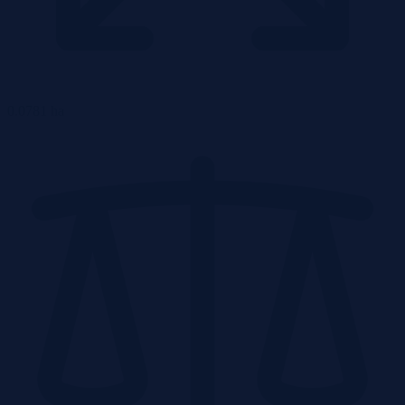
0.0781 ha