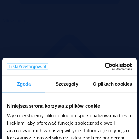
Mieszkania
Zgoda
Szczegóły
O plikach cookies
Niniejsza strona korzysta z plików cookie
Wykorzystujemy pliki cookie do spersonalizowania treści
i reklam, aby oferować funkcje społecznościowe i
analizować ruch w naszej witrynie. Informacje o tym, jak
korzystasz z naszej witryny, udostępniamy partnerom