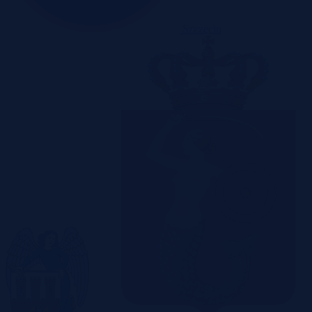
Szczecin