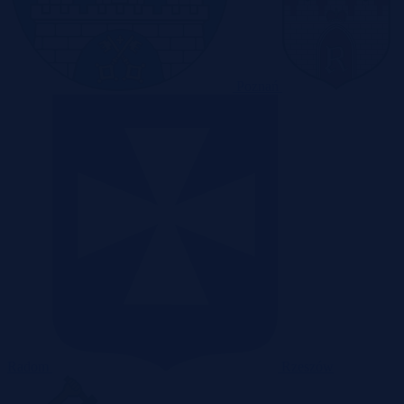
Poznań
Radom
Rzeszów