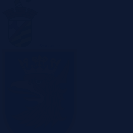
Sosnowiec