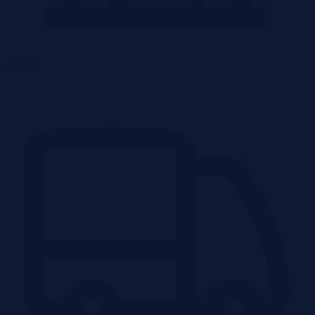
Obiekty