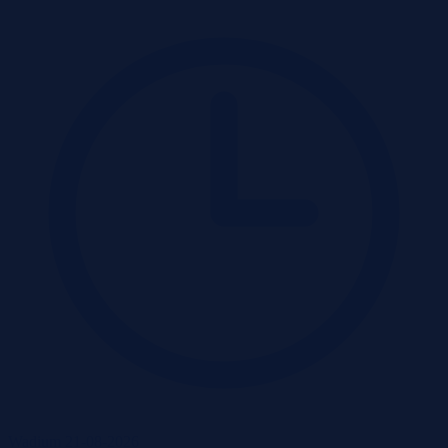
Wadium 21-08-2026