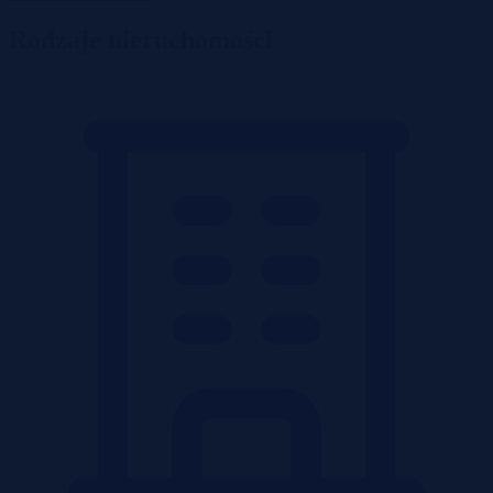
Rodzaje nieruchomości