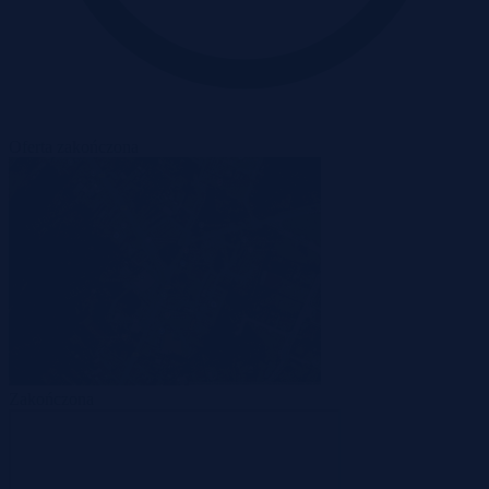
Oferta zakończona
Zakończona