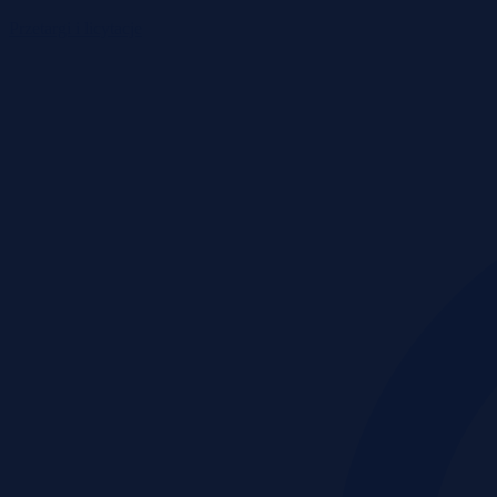
Przetargi i licytacje