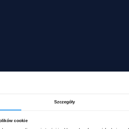
Szczegóły
 plików cookie