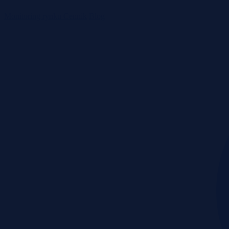
Monitoring rynku
Cennik
Blog