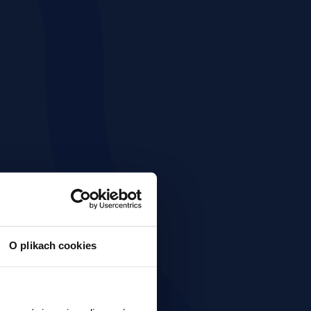
O plikach cookies