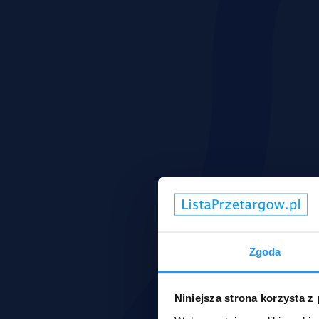
Zgoda
Niniejsza strona korzysta z