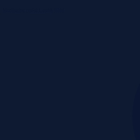
Monitoring rynku
Cennik
Blog