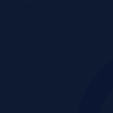
Przetargi i licytacje