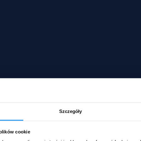
Szczegóły
 plików cookie