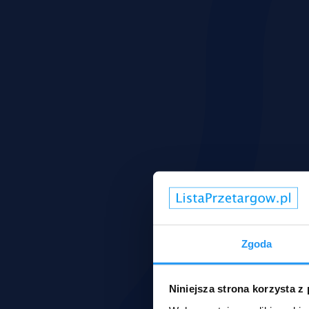
Zgoda
Niniejsza strona korzysta z