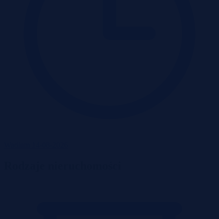
Wadium 14-08-2026
Rodzaje nieruchomości