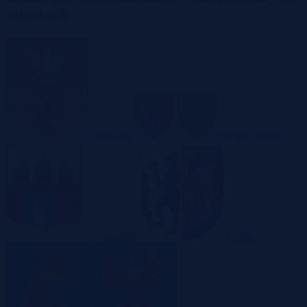
miastach
Białystok
Bielsko-Biała
Bydgoszcz
Bytom