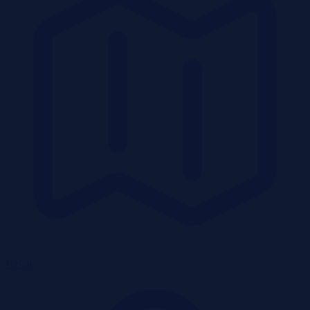
Działki