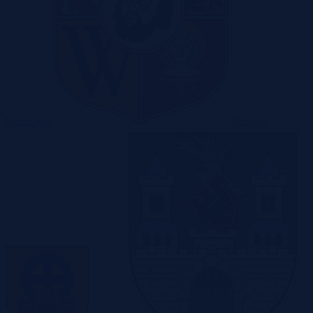
Warszawa
Wrocław