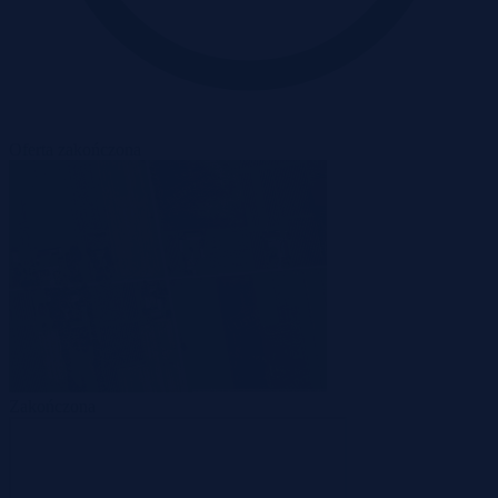
Oferta zakończona
Zakończona