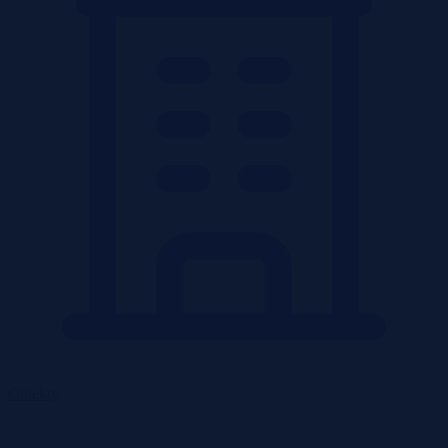
Obiekty