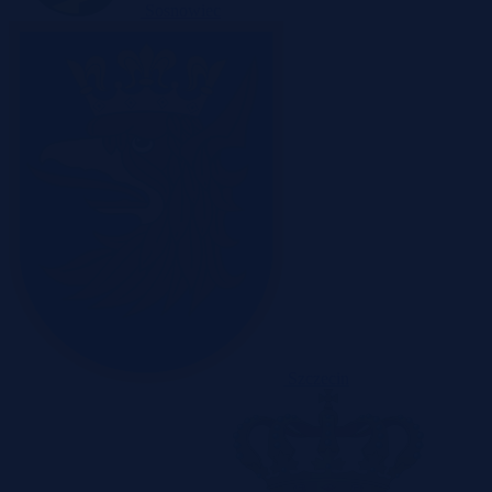
Sosnowiec
Szczecin