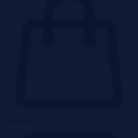
Lokale użytkowe