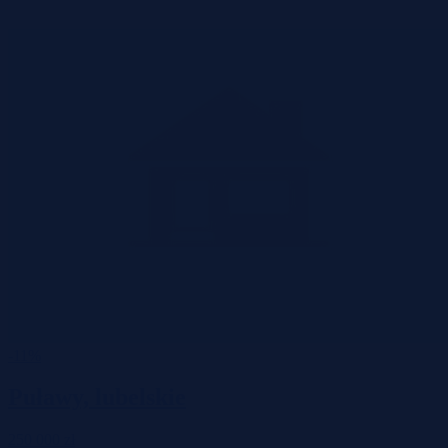
-11%
Puławy, lubelskie
250 000 zł