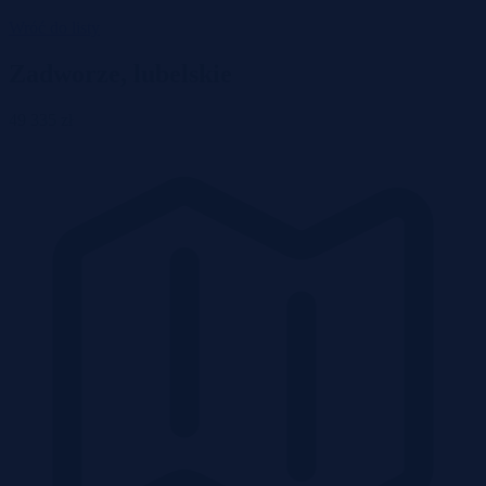
Wróć do listy
Zadworze, lubelskie
49 335 zł