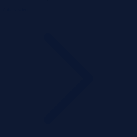
Zobacz więcej