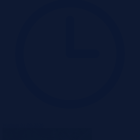
Wadium 01-09-2026