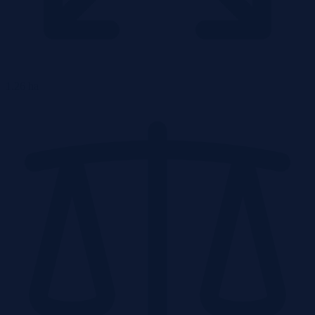
1.26 ha