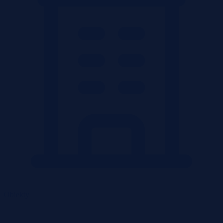
Obiekty