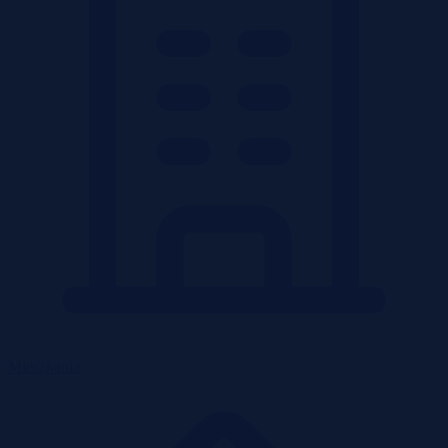
Mieszkania