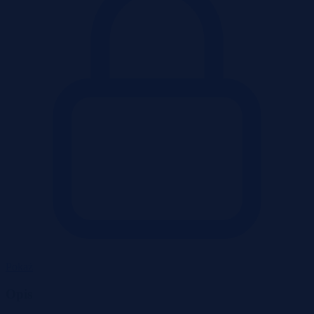
Pokaż
Opis