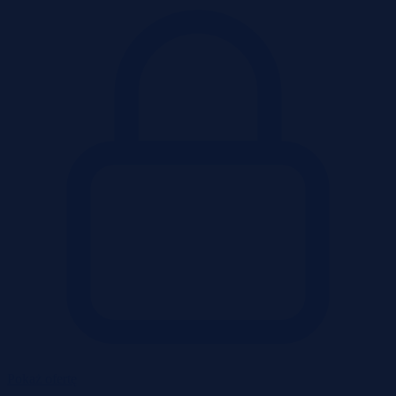
Pokaż ofertę