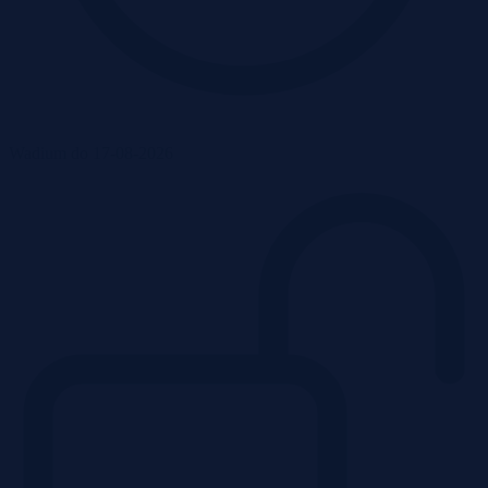
Wadium do 17-08-2026