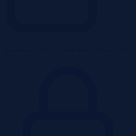
Odblokuj pełne dane oferty
Uzyskaj dostęp do dokładnego adresu, kontaktu do sprzedającego i
pełnego opisu.