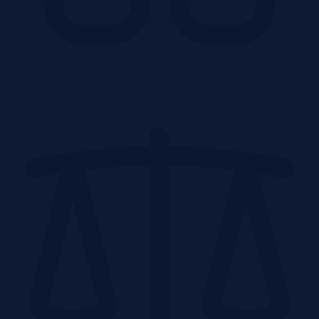
2 działek