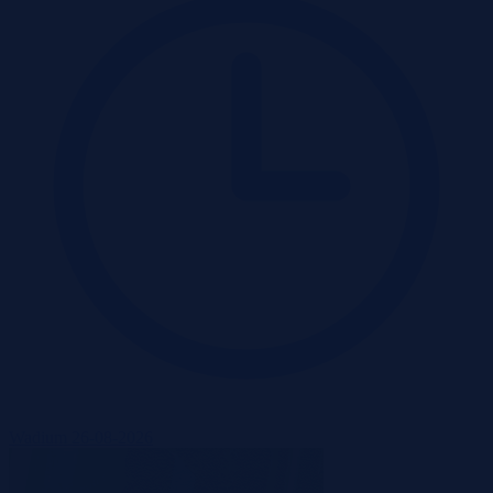
Wadium 26-08-2026