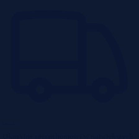
Garaże
Okazyjne nieruchomości w największych