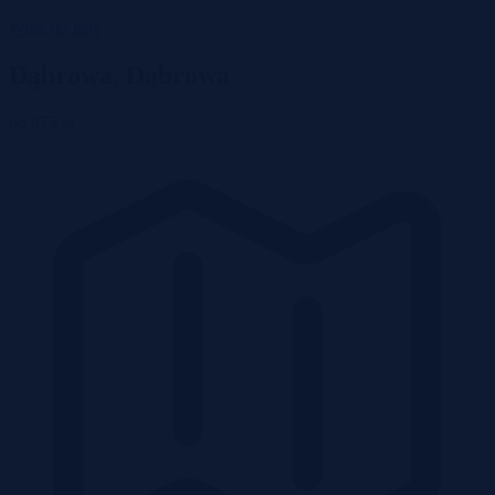
Wróć do listy
Dąbrowa, Dąbrowa
66 975 zł