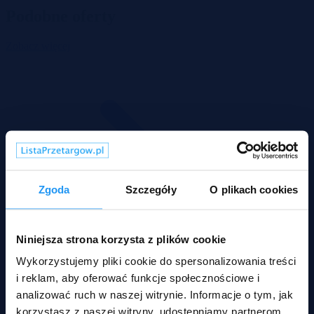
Podobne oferty
Zobacz więcej
Zgoda
Szczegóły
O plikach cookies
Niniejsza strona korzysta z plików cookie
Wykorzystujemy pliki cookie do spersonalizowania treści
i reklam, aby oferować funkcje społecznościowe i
analizować ruch w naszej witrynie. Informacje o tym, jak
korzystasz z naszej witryny, udostępniamy partnerom