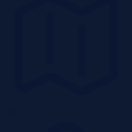
Działki