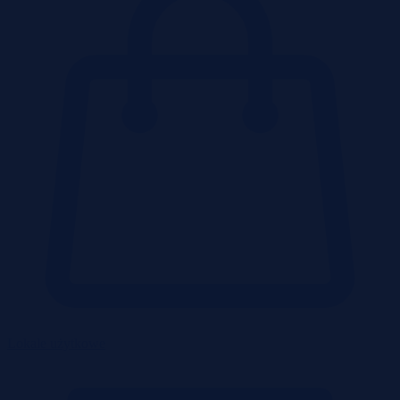
Lokale użytkowe