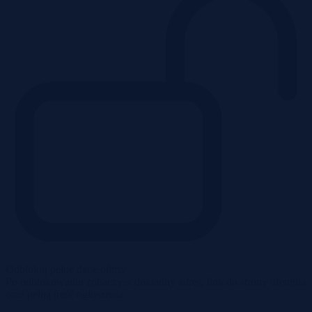
Odblokuj pełne dane oferty
Po odblokowaniu zobaczysz dokładny adres, link do strony oferenta
oraz pełną treść ogłoszenia.