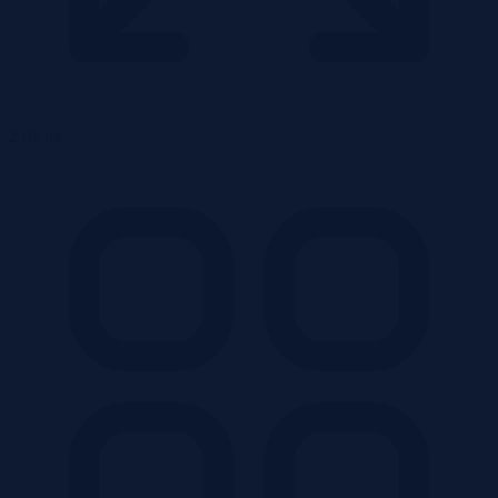
2.05 ha