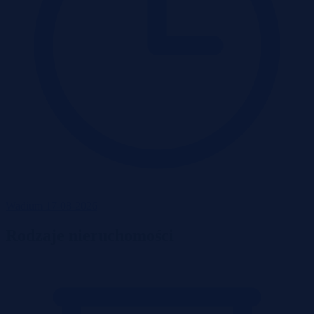
Wadium 17-08-2026
Rodzaje nieruchomości