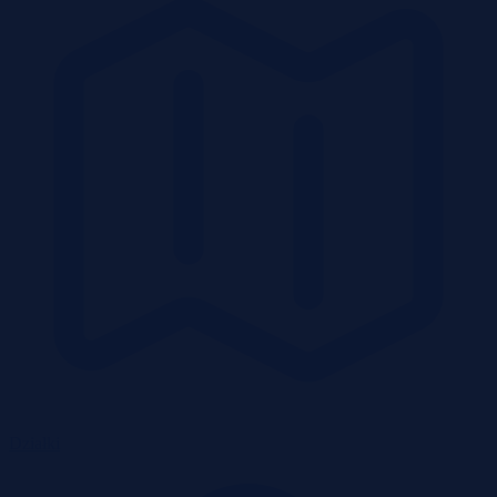
Działki