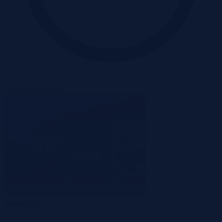
Oferta zakończona
Zakończona