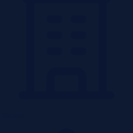
Mieszkania