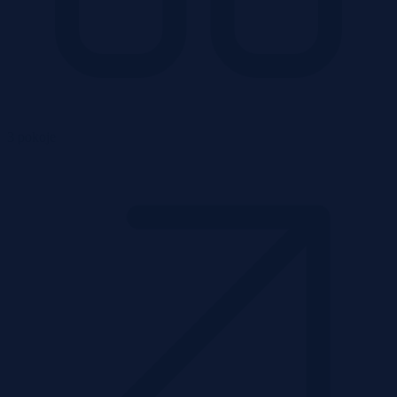
3 pokoje