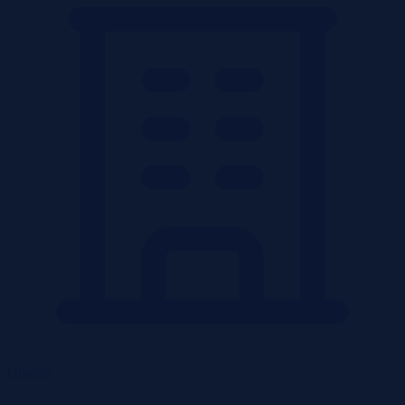
Obiekty