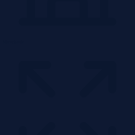
Mieszkanie