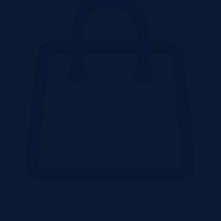
Lokale użytkowe