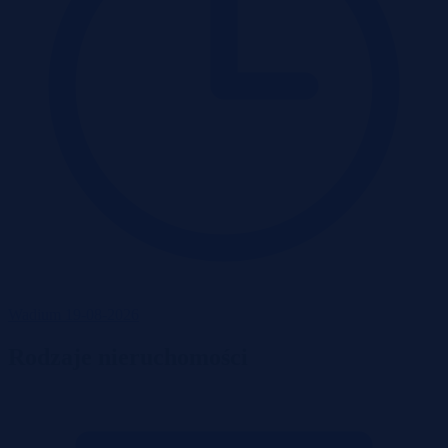
Wadium 19-08-2026
Rodzaje nieruchomości