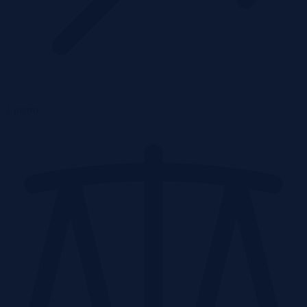
1 piętro