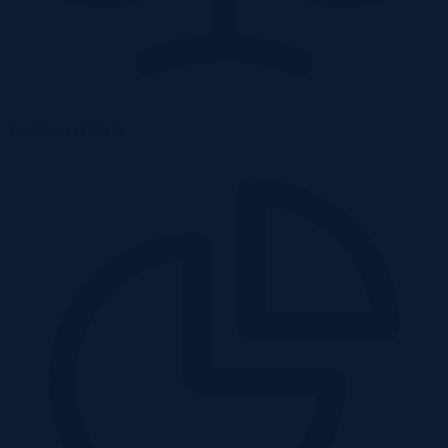
Zakup od syndyka