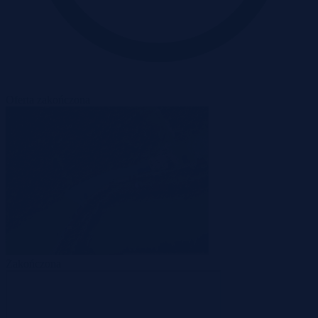
Oferta zakończona
Zakończona