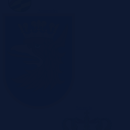
Sosnowiec
Szczecin