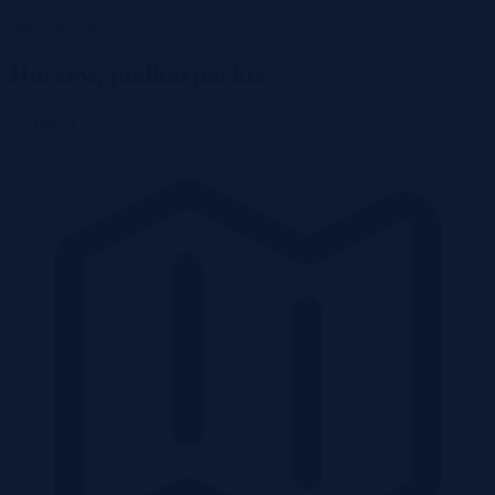
Wróć do listy
Hoczew, podkarpackie
19 100 zł