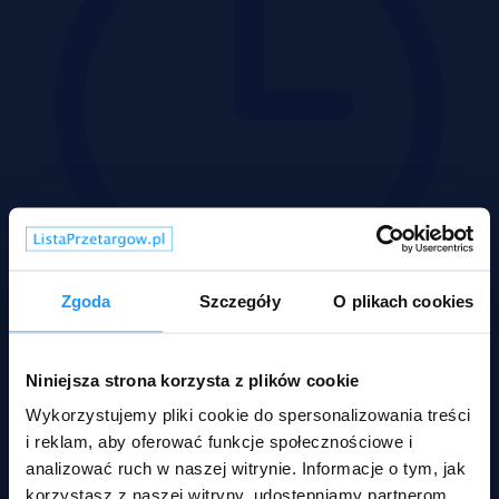
Zgoda
Szczegóły
O plikach cookies
Wadium 14-09-2026
Niniejsza strona korzysta z plików cookie
Rodzaje nieruchomości
Wykorzystujemy pliki cookie do spersonalizowania treści
i reklam, aby oferować funkcje społecznościowe i
analizować ruch w naszej witrynie. Informacje o tym, jak
korzystasz z naszej witryny, udostępniamy partnerom