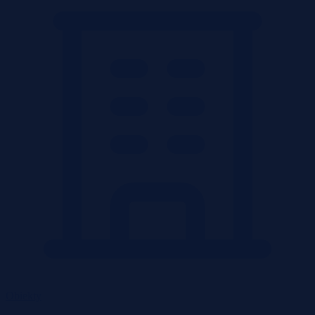
Obiekty