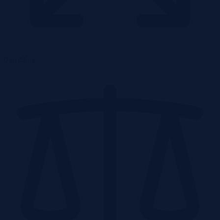
0.6144 ha