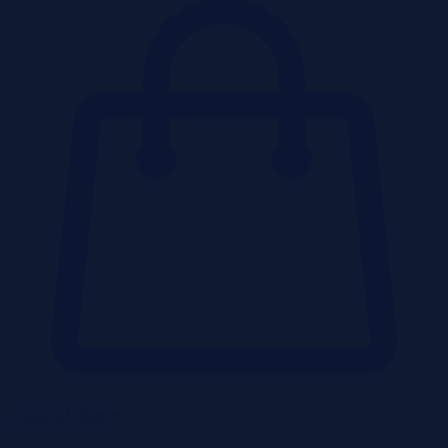
Lokale użytkowe