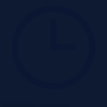
Wadium 18-09-2026