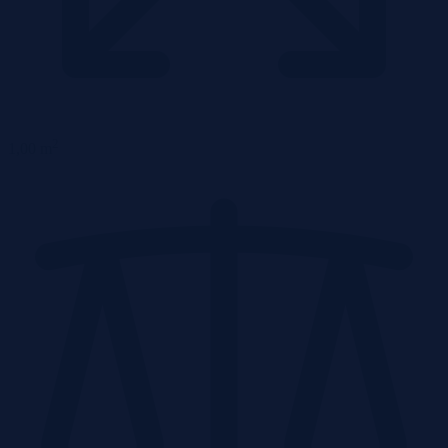
2
1,00 m