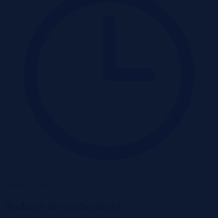
Wadium 24-08-2026
Rodzaje nieruchomości