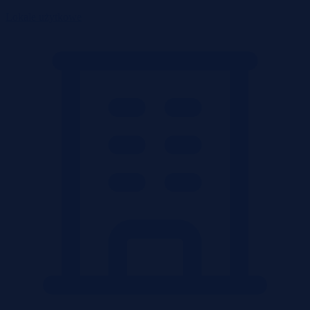
Lokale użytkowe