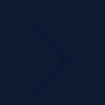
Zobacz więcej