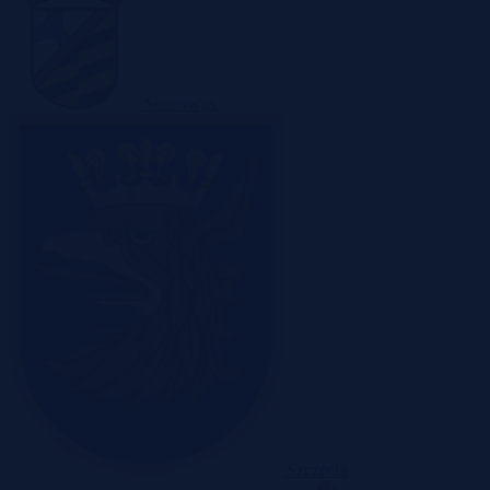
Sosnowiec
Szczecin