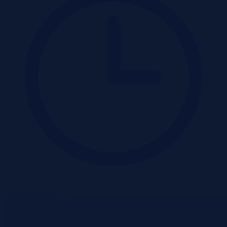
Wadium 09-09-2026