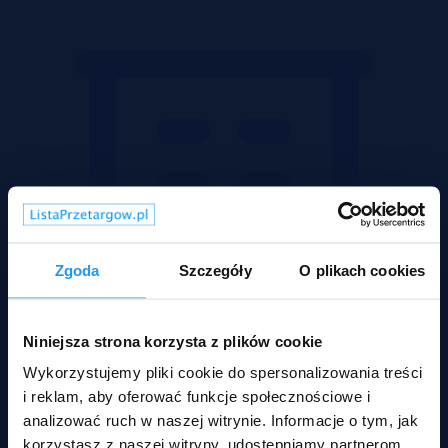
Zgoda
Szczegóły
O plikach cookies
Niniejsza strona korzysta z plików cookie
Wykorzystujemy pliki cookie do spersonalizowania treści
i reklam, aby oferować funkcje społecznościowe i
analizować ruch w naszej witrynie. Informacje o tym, jak
korzystasz z naszej witryny, udostępniamy partnerom