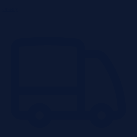
Obiekty