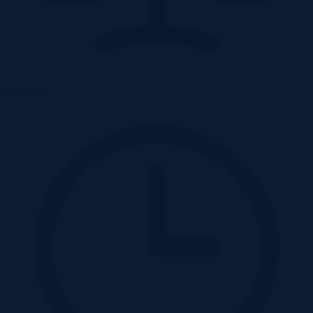
Przetarg