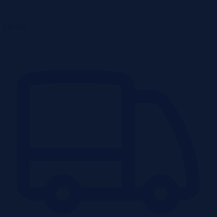
Obiekty