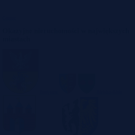
Garaże
Okazyjne nieruchomości w największych
miastach
Białystok
Bielsko-Biała