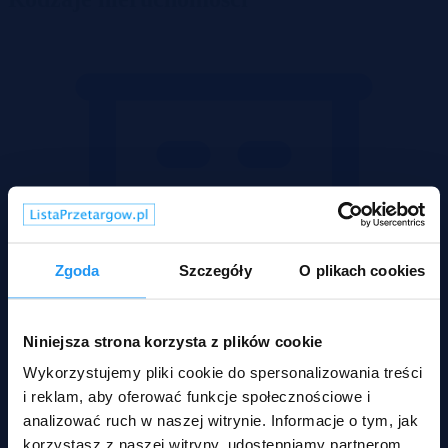
Zgoda
Szczegóły
O plikach cookies
Niniejsza strona korzysta z plików cookie
Wykorzystujemy pliki cookie do spersonalizowania treści
i reklam, aby oferować funkcje społecznościowe i
analizować ruch w naszej witrynie. Informacje o tym, jak
korzystasz z naszej witryny, udostępniamy partnerom