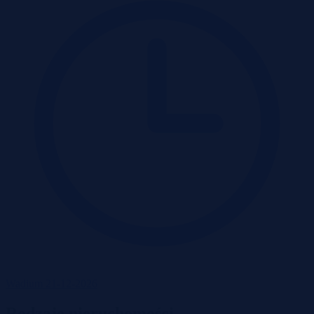
Wadium 21-12-2026
Rodzaje nieruchomości