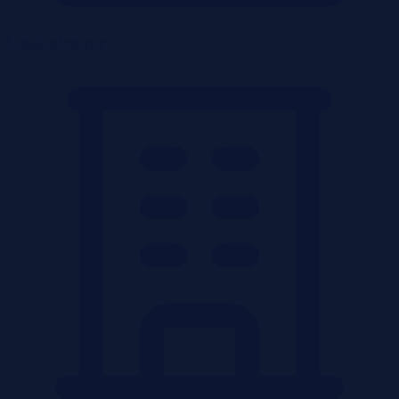
Lokale użytkowe