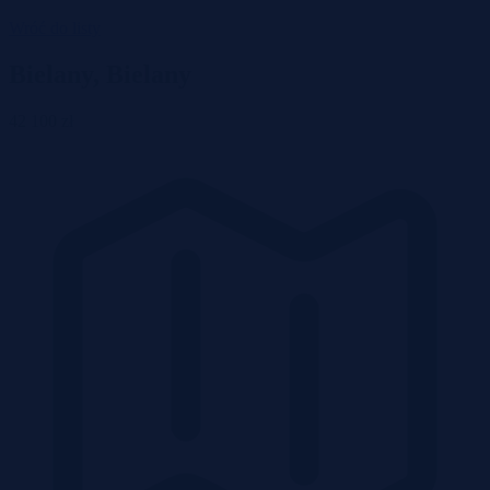
Wróć do listy
Bielany, Bielany
42 100 zł