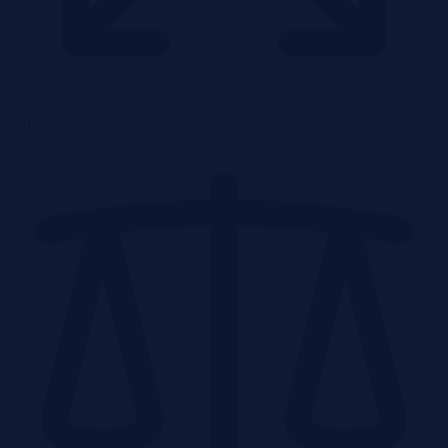
0.16 ha