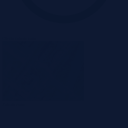
Oferta zakończona
Zakończona