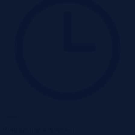
Wadium 16-09-2026
Rodzaje nieruchomości