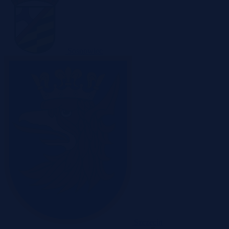
Sosnowiec
Szczecin