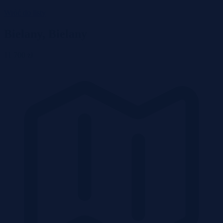
Wróć do listy
Bielany, Bielany
11 700 zł