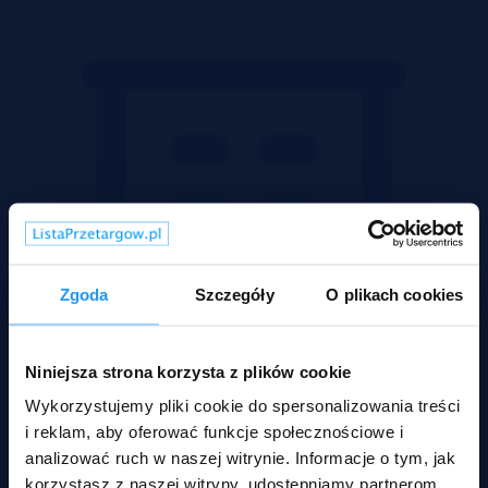
Zgoda
Szczegóły
O plikach cookies
Niniejsza strona korzysta z plików cookie
Wykorzystujemy pliki cookie do spersonalizowania treści
i reklam, aby oferować funkcje społecznościowe i
analizować ruch w naszej witrynie. Informacje o tym, jak
korzystasz z naszej witryny, udostępniamy partnerom