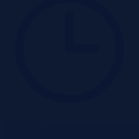
Wadium 10-08-2026