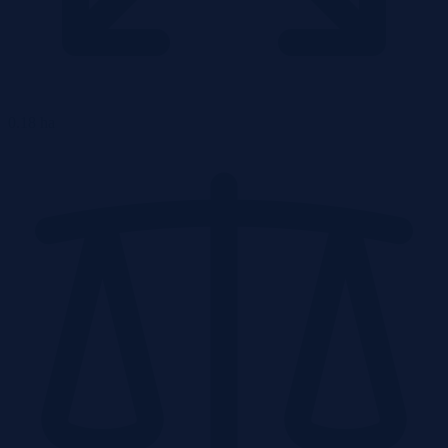
0.18 ha