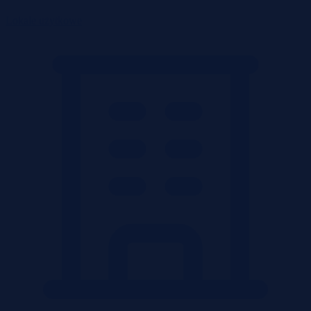
Lokale użytkowe