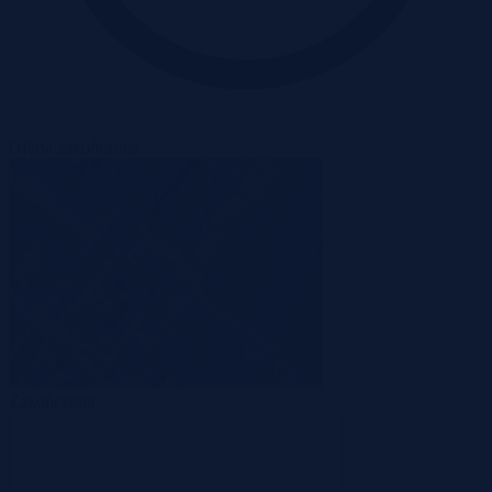
Oferta zakończona
Zakończona