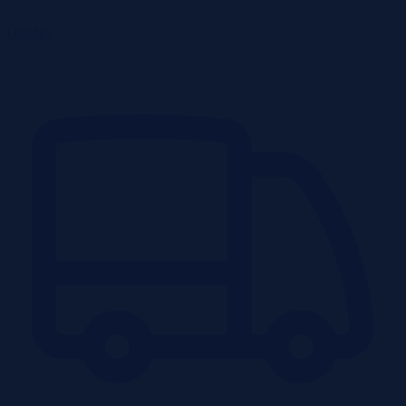
Obiekty