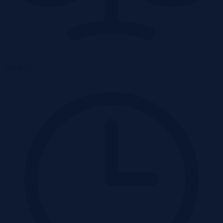
Przetarg