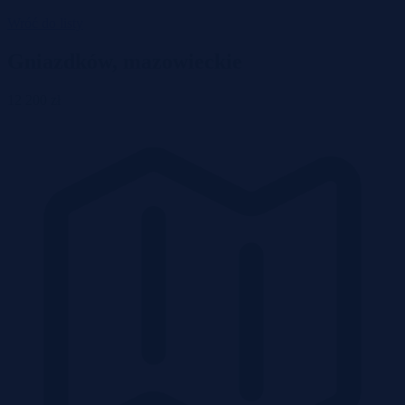
Wróć do listy
Gniazdków, mazowieckie
12 200 zł