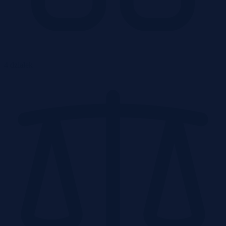
4 działek