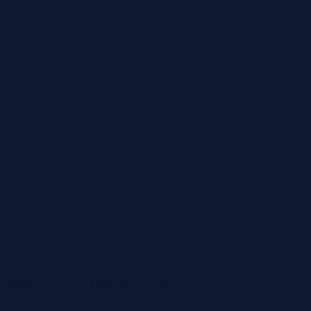
Wadium 03-11-2026
Bobrowiec, mazowieckie