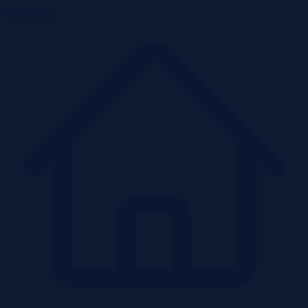
Mieszkania