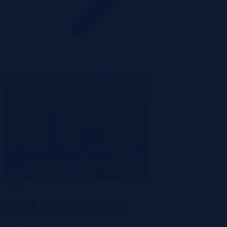
-35%
Wyszków, mazowieckie