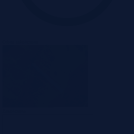
Oferta zakończona
Zakończona