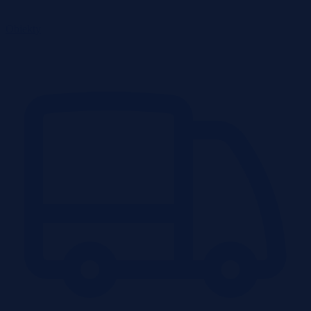
Obiekty