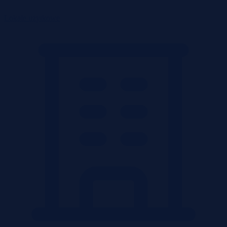
Lokale użytkowe