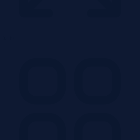
0.4 ha