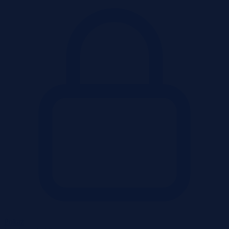
Pokaż