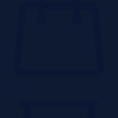
Lokale użytkowe