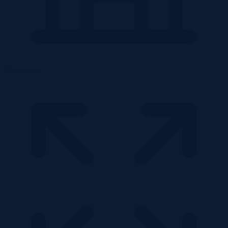
Mieszkanie