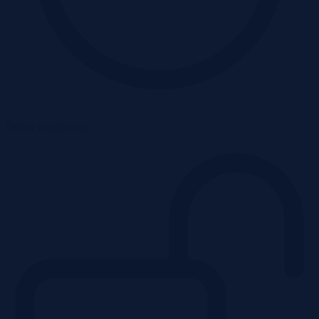
Oferta zakończona