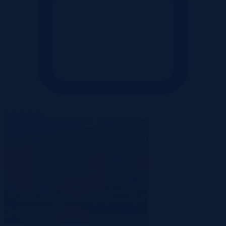
Pokaż ofertę