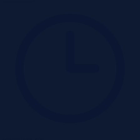
Wadium 19-08-2026