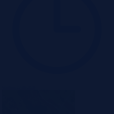
Wadium 22-09-2026