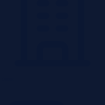
Obiekty