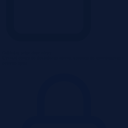
Odblokuj pełne dane oferty
Uzyskaj dostęp do dokładnego adresu, kontaktu do sprzedającego i
pełnego opisu.