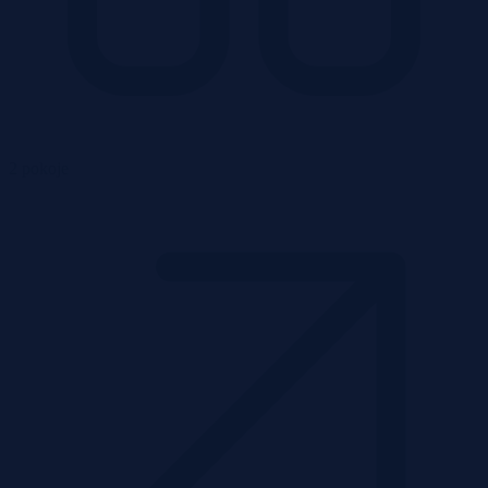
2 pokoje