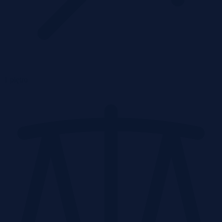
1 piętro