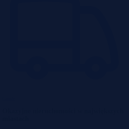
Garaże
Okazyjne nieruchomości w największych
miastach