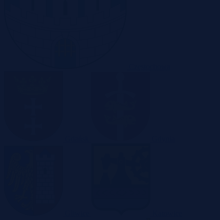
Częstochowa
Gdańsk
Gdynia
Gliwice
Katowice