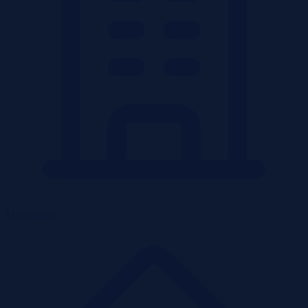
Mieszkania