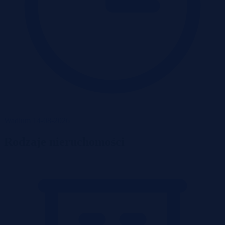
Wadium 14-08-2026
Rodzaje nieruchomości