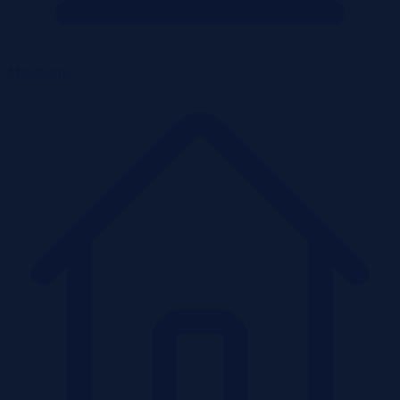
Mieszkania