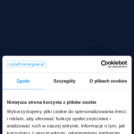
Zgoda
Szczegóły
O plikach cookies
Niniejsza strona korzysta z plików cookie
Wykorzystujemy pliki cookie do spersonalizowania treści
i reklam, aby oferować funkcje społecznościowe i
analizować ruch w naszej witrynie. Informacje o tym, jak
korzystasz z naszej witryny, udostępniamy partnerom