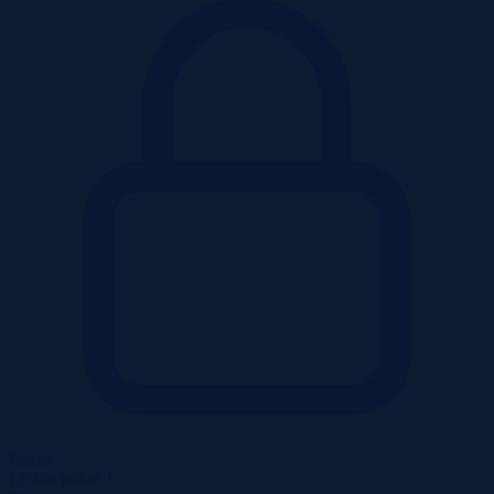
Pokaż
Liczba pokoi
1