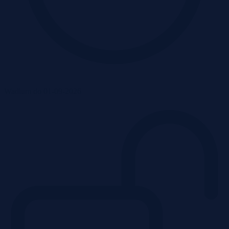
Wadium do 01-09-2026