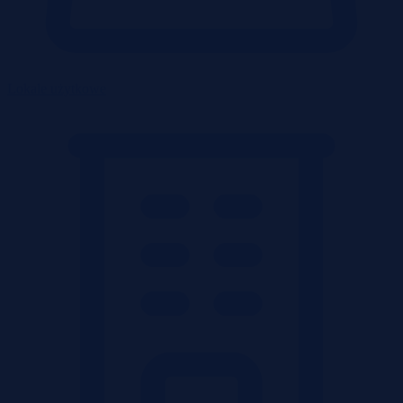
Lokale użytkowe