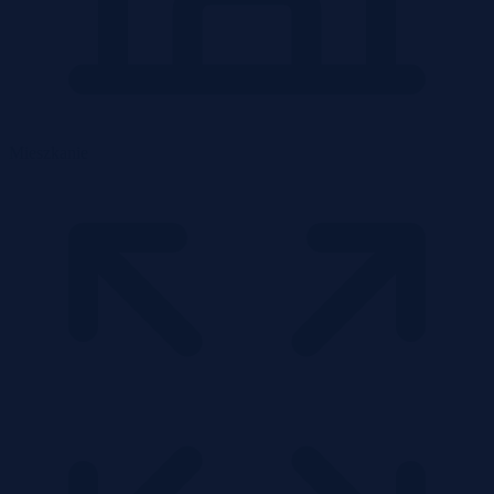
Mieszkanie