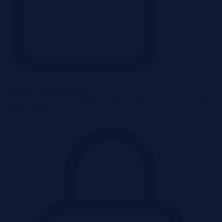
Odblokuj pełne dane oferty
Uzyskaj dostęp do dokładnego adresu, kontaktu do sprzedającego i
pełnego opisu.