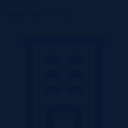
Wadium 08-09-2026
Rodzaje nieruchomości