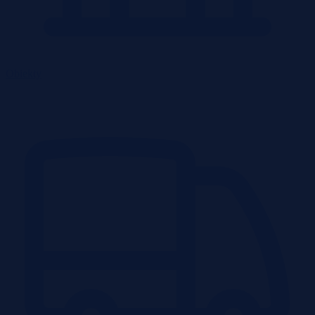
Obiekty