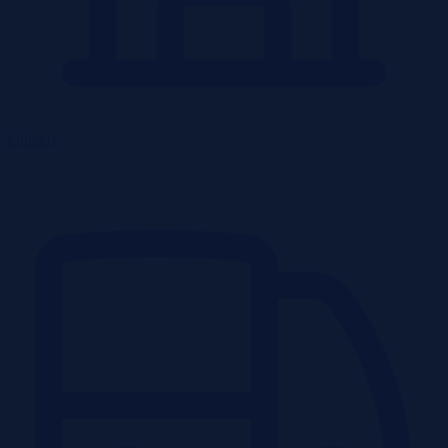
Obiekty