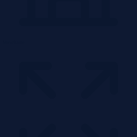
Mieszkanie