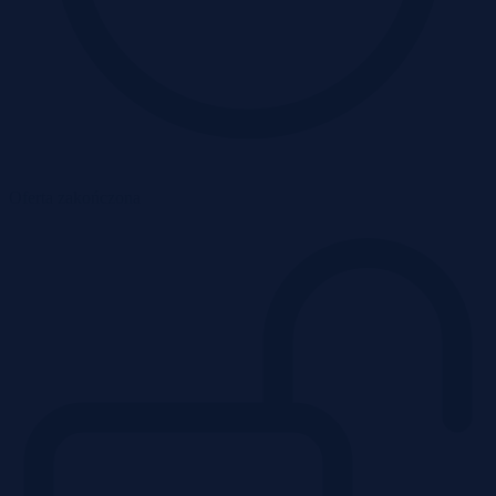
Oferta zakończona