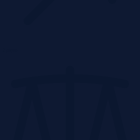
2 piętro