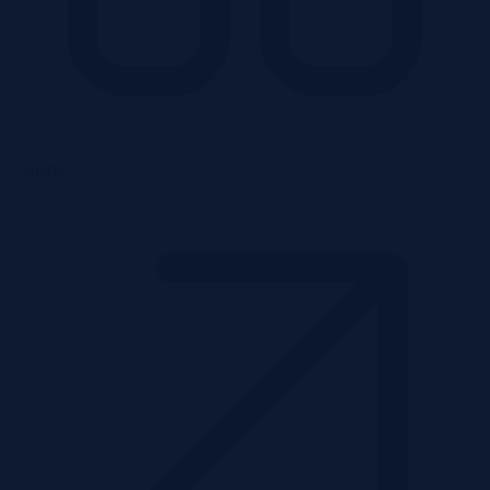
2 pokoje