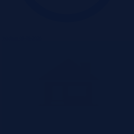
Wadium 09-09-2026