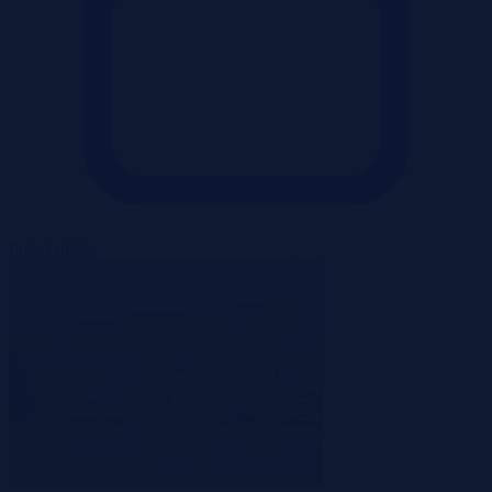
Pokaż ofertę