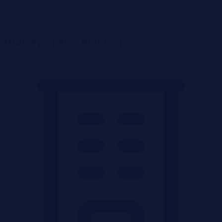
Wadium 14-09-2026
Rodzaje nieruchomości