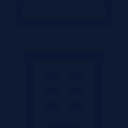
Lokale użytkowe