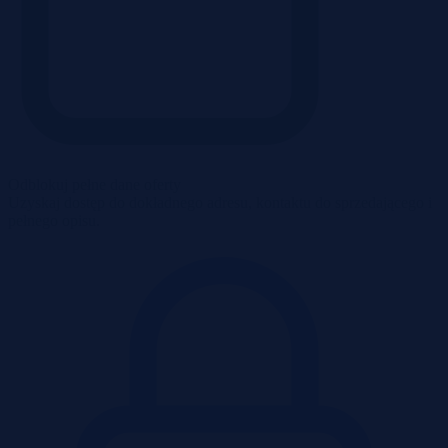
Odblokuj pełne dane oferty
Uzyskaj dostęp do dokładnego adresu, kontaktu do sprzedającego i
pełnego opisu.