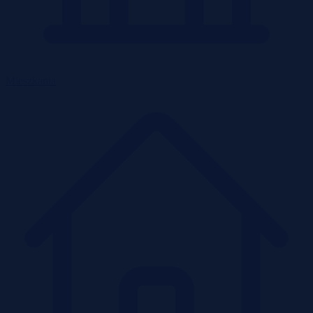
Mieszkania