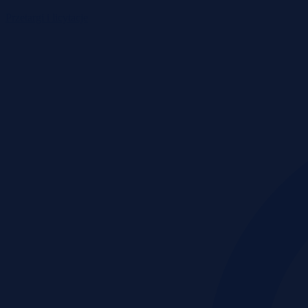
Przetargi i licytacje