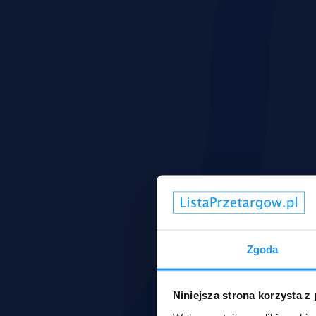
Zgoda
Niniejsza strona korzysta z