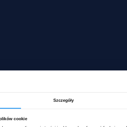
Szczegóły
 plików cookie