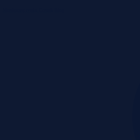
Monitoring rynku
Cennik
Blog