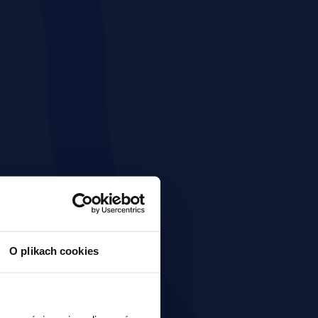
O plikach cookies