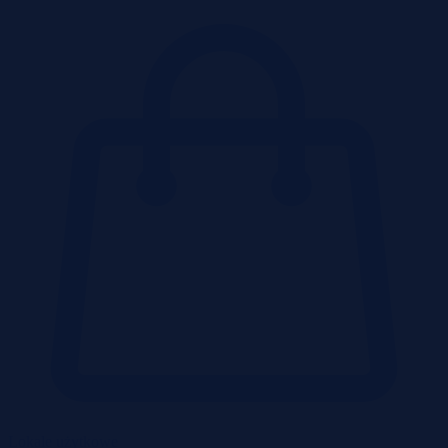
Lokale użytkowe