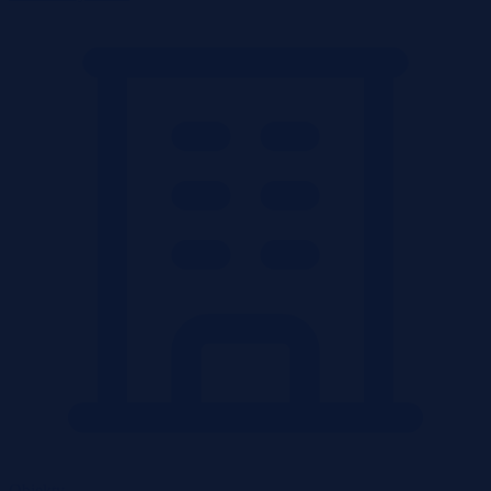
Obiekty