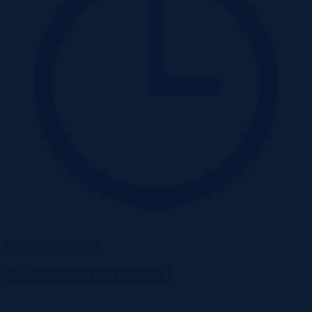
Wadium 28-08-2026
Rodzaje nieruchomości