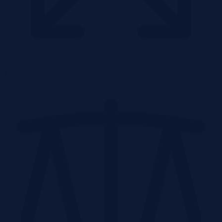
2
1,00 m