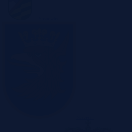
Sosnowiec
Szczecin