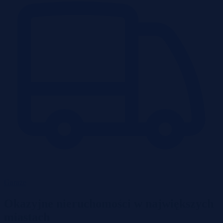
Garaże
Okazyjne nieruchomości w największych
miastach