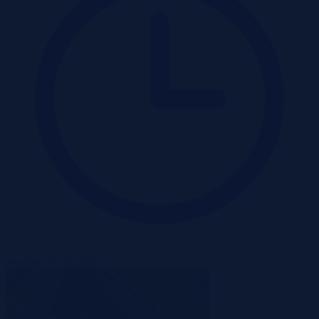
Wadium 11-08-2026