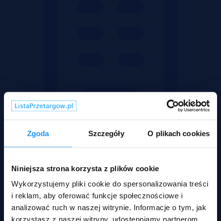
Zgoda
Szczegóły
O plikach cookies
Mieszkania
Niniejsza strona korzysta z plików cookie
Wykorzystujemy pliki cookie do spersonalizowania treści
i reklam, aby oferować funkcje społecznościowe i
analizować ruch w naszej witrynie. Informacje o tym, jak
korzystasz z naszej witryny, udostępniamy partnerom