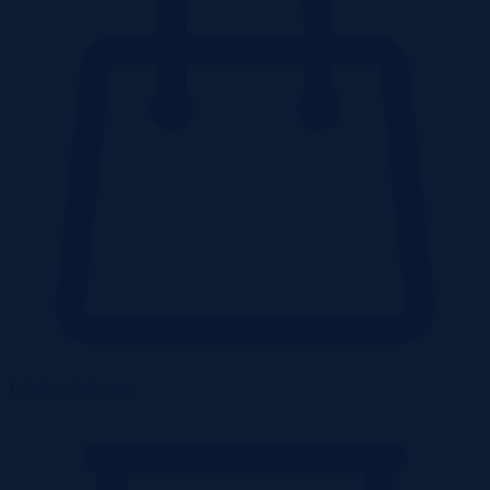
Lokale użytkowe