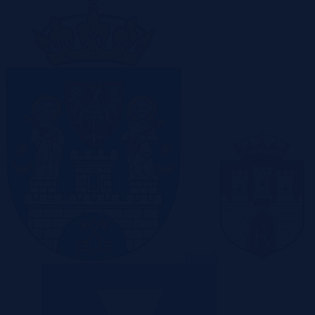
Poznań