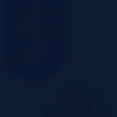
Szczecin