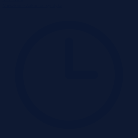
Mieszkanie
Zakup od syndyka