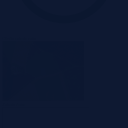
Oferta zakończona
Zakończona