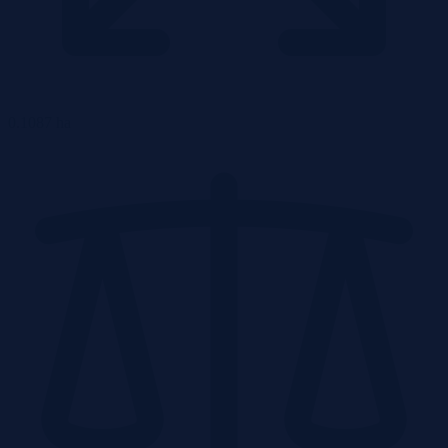
0.1087 ha