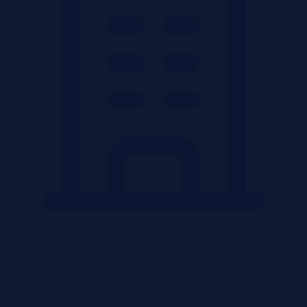
Obiekty