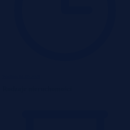
Wadium 04-09-2026
Rodzaje nieruchomości