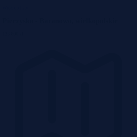
Wróć do listy
Pierzyska - Baranowo, wielkopolskie
133 800 zł