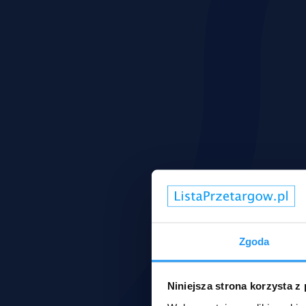
Zgoda
Niniejsza strona korzysta z