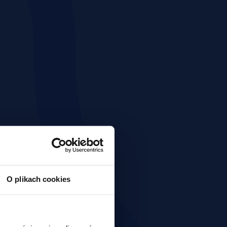
O plikach cookies