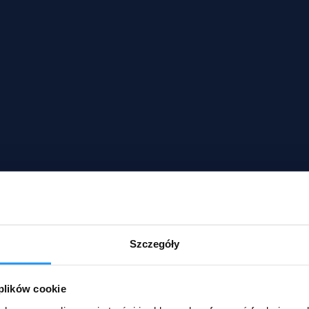
Szczegóły
 plików cookie