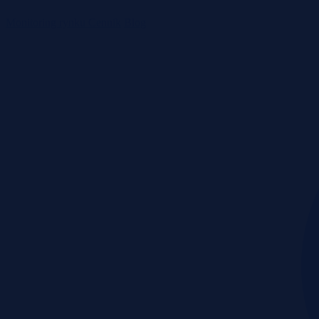
Monitoring rynku
Cennik
Blog