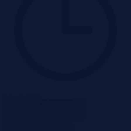
Wadium 09-09-2026