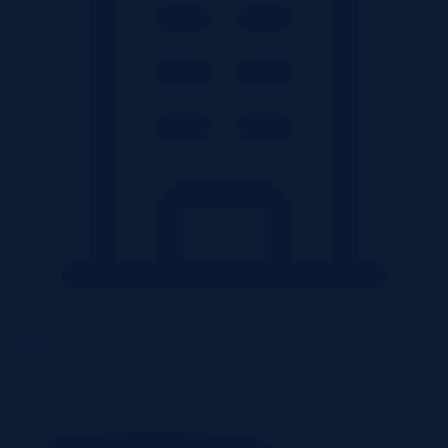
Obiekty