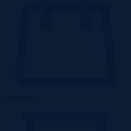
Lokale użytkowe