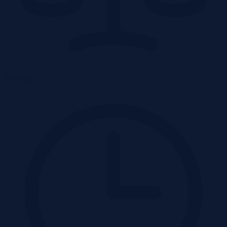
Przetarg