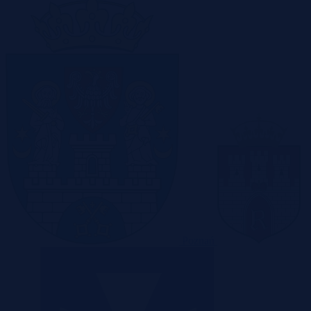
Poznań