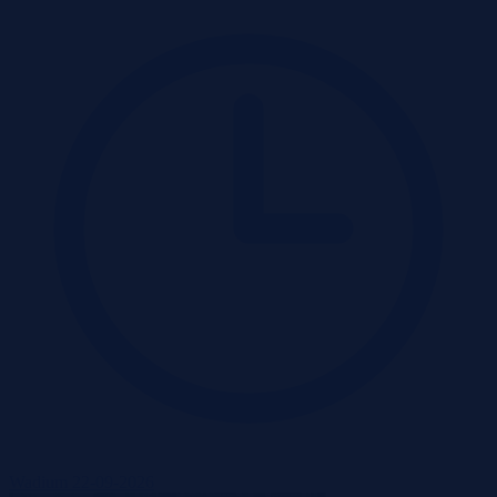
Wadium 22-09-2026