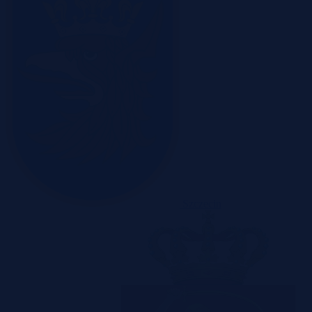
Szczecin