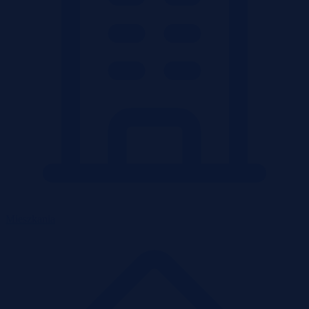
Mieszkania