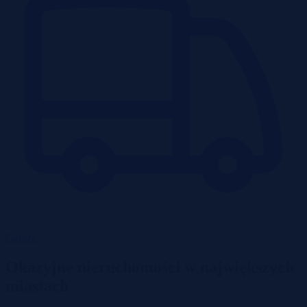
Garaże
Okazyjne nieruchomości w największych
miastach