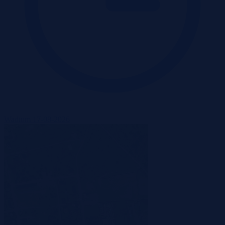
Wadium 17-08-2026