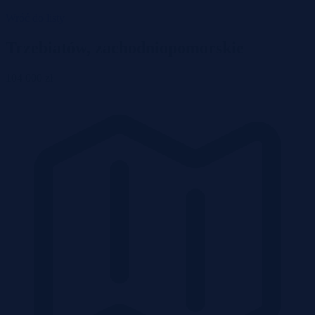
Wróć do listy
Trzebiatów, zachodniopomorskie
104 000 zł