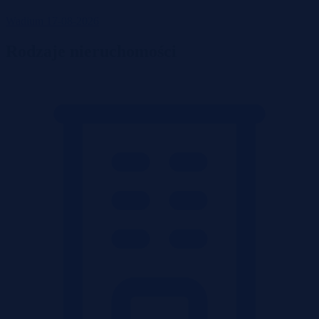
Wadium 17-08-2026
Rodzaje nieruchomości