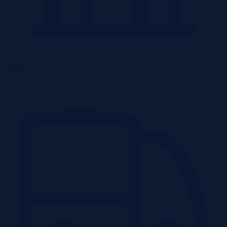
Obiekty