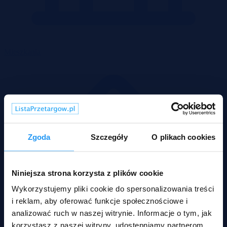
Mieszkania
Zgoda
Szczegóły
O plikach cookies
Niniejsza strona korzysta z plików cookie
Wykorzystujemy pliki cookie do spersonalizowania treści
i reklam, aby oferować funkcje społecznościowe i
analizować ruch w naszej witrynie. Informacje o tym, jak
korzystasz z naszej witryny, udostępniamy partnerom