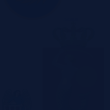
Szczecin