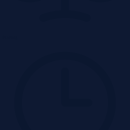
Przetarg