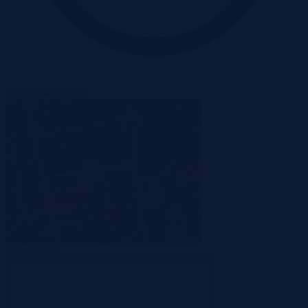
Oferta zakończona
Zakończona