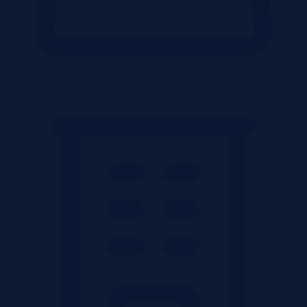
Lokale użytkowe