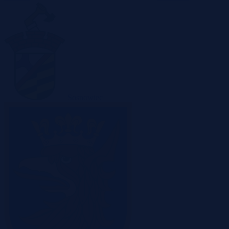
Sosnowiec