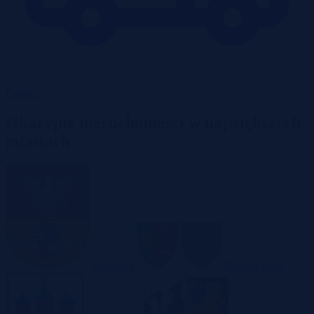
Garaże
Okazyjne nieruchomości w największych
miastach
Białystok
Bielsko-Biała