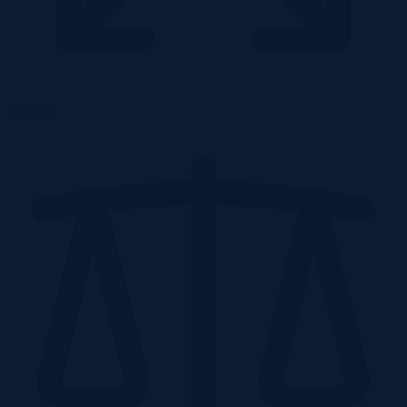
0.134 ha