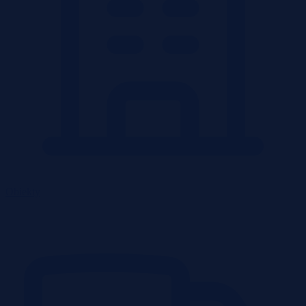
Obiekty