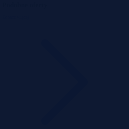
Podobne oferty
Zobacz więcej