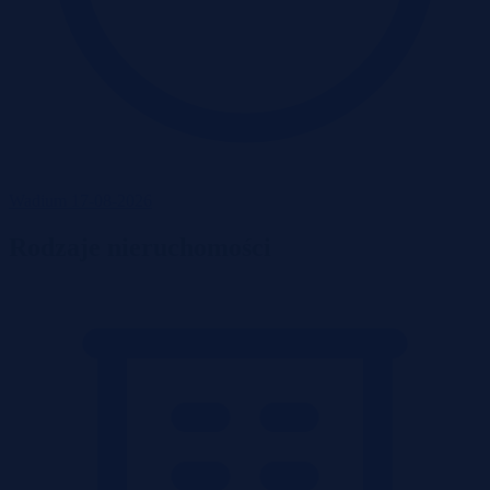
Wadium 17-08-2026
Rodzaje nieruchomości