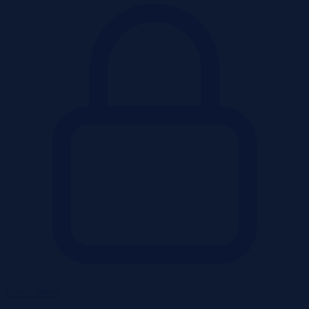
Pokaż ofertę