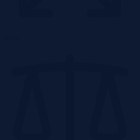
0.115 ha