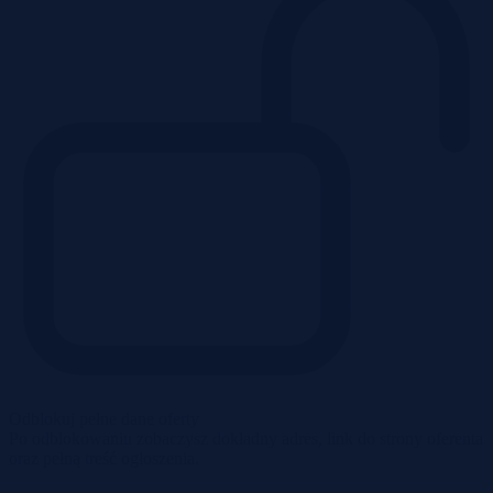
Odblokuj pełne dane oferty
Po odblokowaniu zobaczysz dokładny adres, link do strony oferenta
oraz pełną treść ogłoszenia.