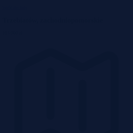
Wróć do listy
Trzebiatów, zachodniopomorskie
103 000 zł