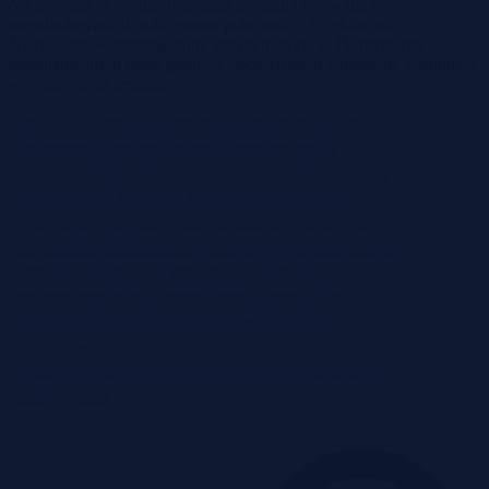
Na sprzedaż w drodze przetargu ustnego oferowana jest
niezabudowana działka gruntu położona w Trzebiatowie.
Nieruchomość przeznaczona jest do nabycia w IV przetargu
organizowanym przez gminę, z obowiązkiem wniesienia wadium w
wyznaczonym terminie.