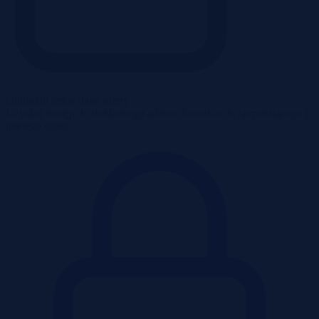
Odblokuj pełne dane oferty
Uzyskaj dostęp do dokładnego adresu, kontaktu do sprzedającego i
pełnego opisu.