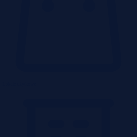
Lokale użytkowe