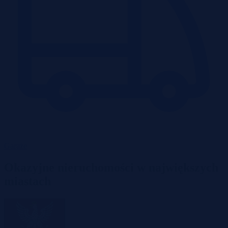
Garaże
Okazyjne nieruchomości w największych
miastach