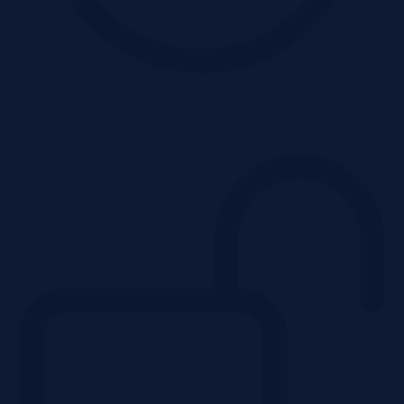
Wadium do 17-08-2026