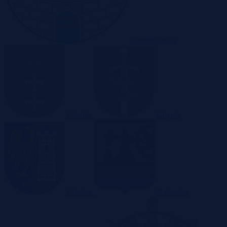
Częstochowa
Gdańsk
Gdynia
Gliwice
Katowice