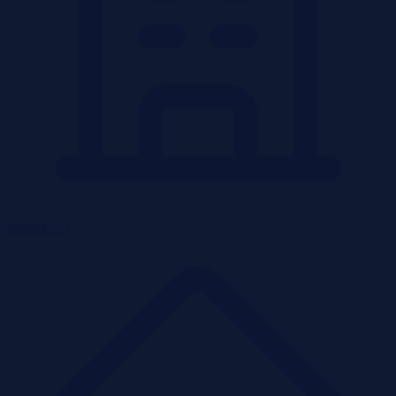
Mieszkania