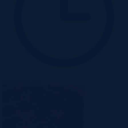
Wadium 17-08-2026