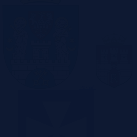
Poznań