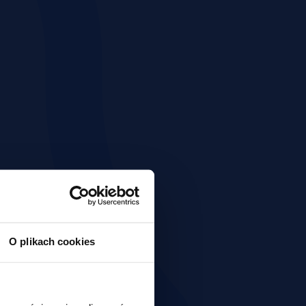
O plikach cookies