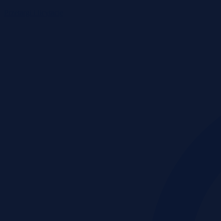
Przetargi i licytacje