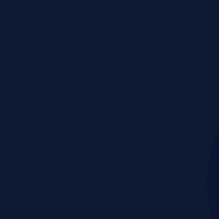
Monitoring rynku
Cennik
Blog