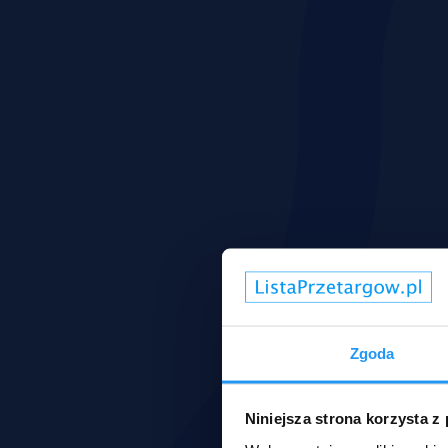
Zgoda
Niniejsza strona korzysta z