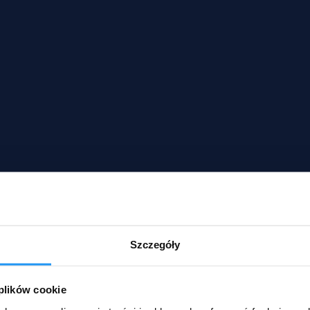
Szczegóły
 plików cookie