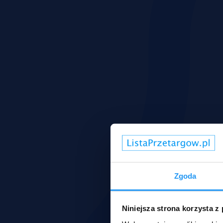
Zgoda
Niniejsza strona korzysta z