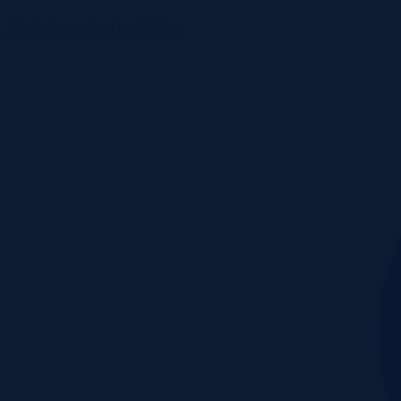
Monitoring rynku
Cennik
Blog