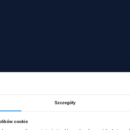
Szczegóły
 plików cookie