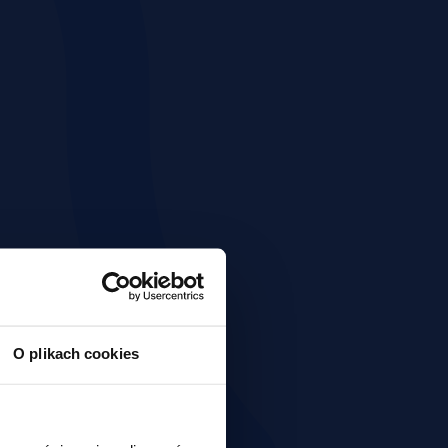
O plikach cookies