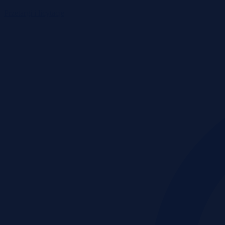
Przetargi i licytacje