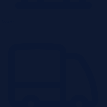
Obiekty