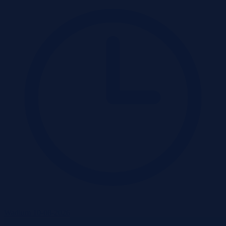
Wadium 10-08-2026