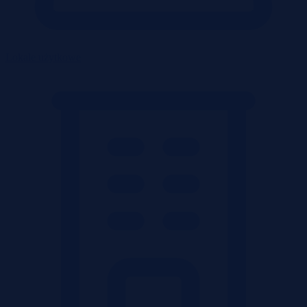
Lokale użytkowe