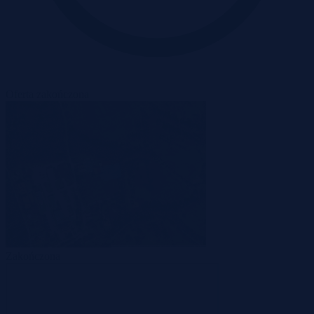
Oferta zakończona
Zakończona