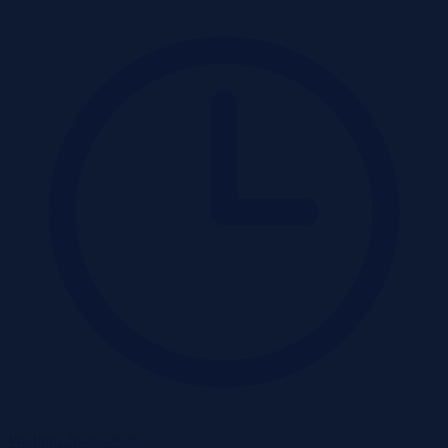
Wadium 28-08-2026