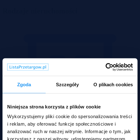
Rodzaje nieruchomości
Zgoda
Szczegóły
O plikach cookies
Niniejsza strona korzysta z plików cookie
Wykorzystujemy pliki cookie do spersonalizowania treści
i reklam, aby oferować funkcje społecznościowe i
analizować ruch w naszej witrynie. Informacje o tym, jak
korzystasz z naszej witryny, udostępniamy partnerom