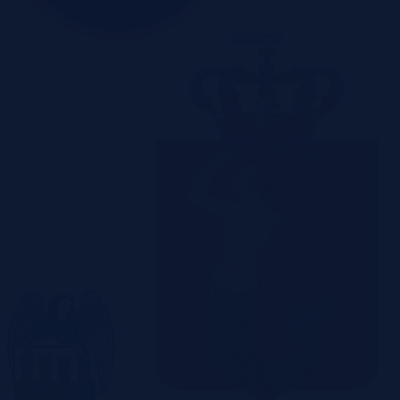
Szczecin