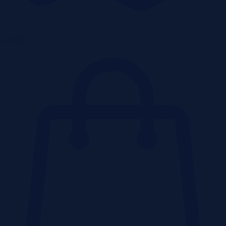
Działki