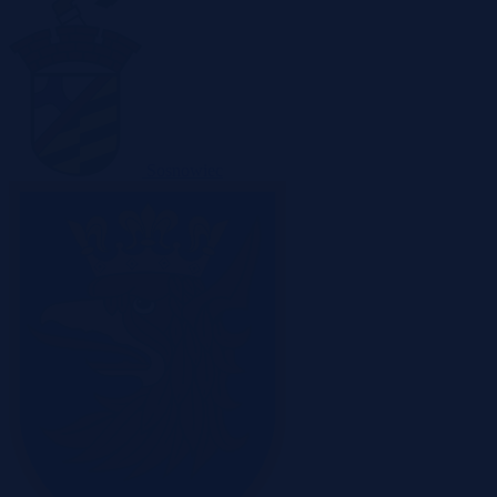
Sosnowiec