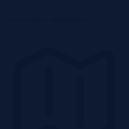
Wróć do listy
Polanica-Zdrój, dolnośląskie
361 000 zł