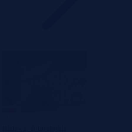
-71%
Bielawa, dolnośląskie