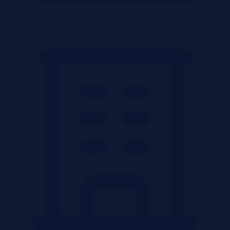
Lokale użytkowe