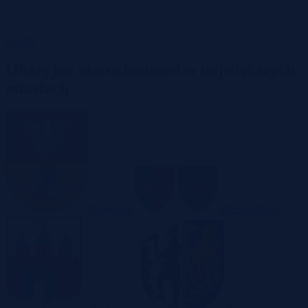
Garaże
Okazyjne nieruchomości w największych
miastach
Białystok
Bielsko-Biała