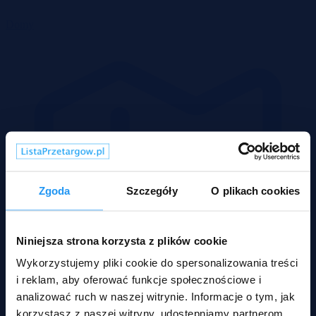
Domy
Zgoda
Szczegóły
O plikach cookies
Niniejsza strona korzysta z plików cookie
Wykorzystujemy pliki cookie do spersonalizowania treści
i reklam, aby oferować funkcje społecznościowe i
analizować ruch w naszej witrynie. Informacje o tym, jak
korzystasz z naszej witryny, udostępniamy partnerom