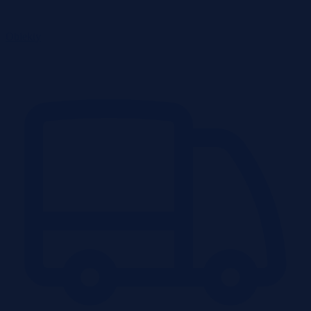
Obiekty