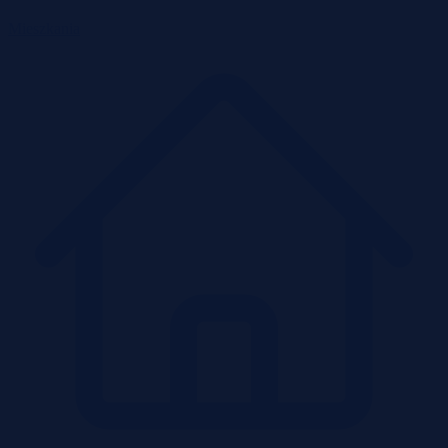
Mieszkania