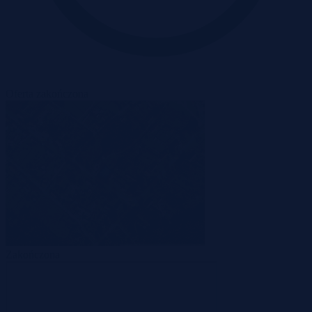
Oferta zakończona
Zakończona