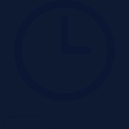
Wadium 28-08-2026
Rodzaje nieruchomości