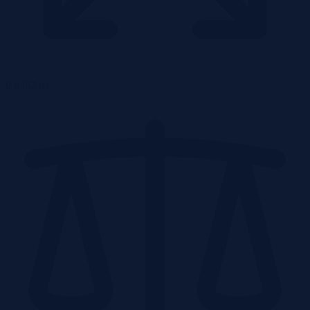
0.0482 ha