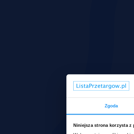
Zgoda
Niniejsza strona korzysta z