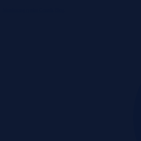
Monitoring rynku
Cennik
Blog