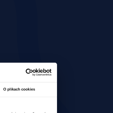
O plikach cookies