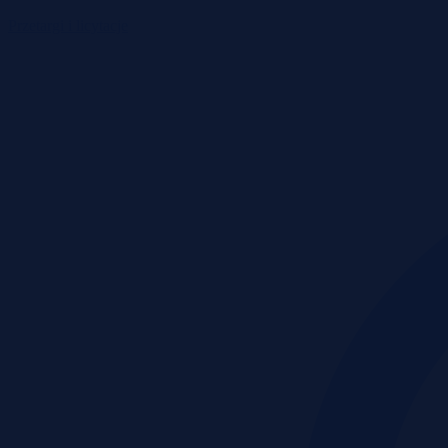
Przetargi i licytacje