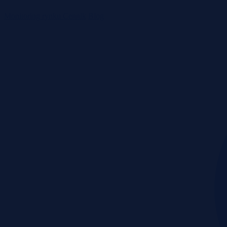
Monitoring rynku
Cennik
Blog