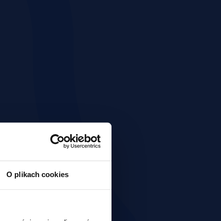
O plikach cookies