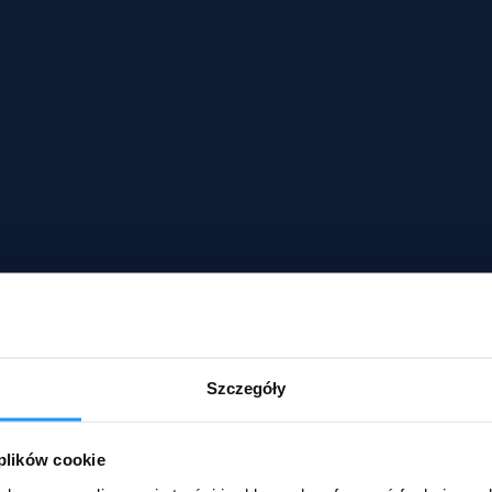
Szczegóły
 plików cookie