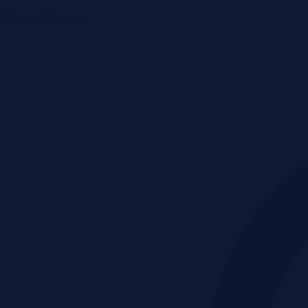
Przetargi i licytacje