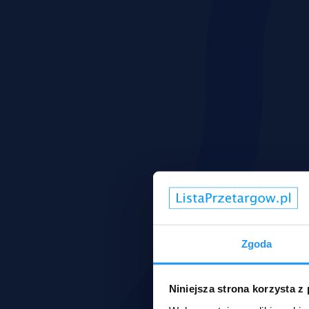
Zgoda
Niniejsza strona korzysta z