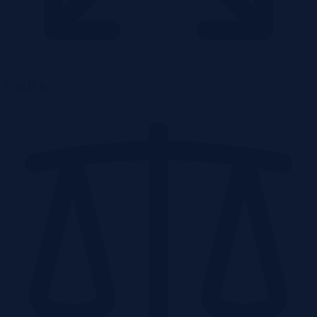
0.3025 ha