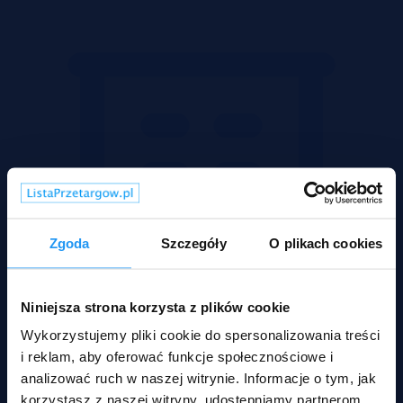
Zgoda
Szczegóły
O plikach cookies
Niniejsza strona korzysta z plików cookie
Wykorzystujemy pliki cookie do spersonalizowania treści
i reklam, aby oferować funkcje społecznościowe i
analizować ruch w naszej witrynie. Informacje o tym, jak
korzystasz z naszej witryny, udostępniamy partnerom