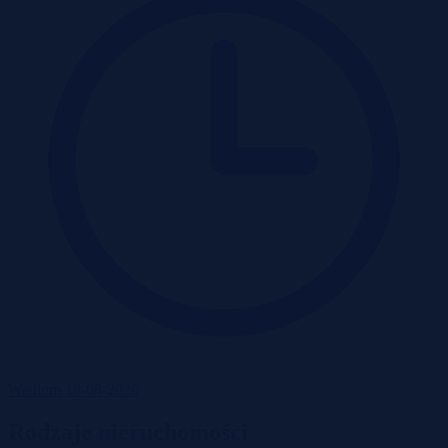
Wadium 10-08-2026
Rodzaje nieruchomości