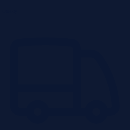
Obiekty