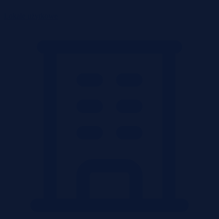
Lokale użytkowe