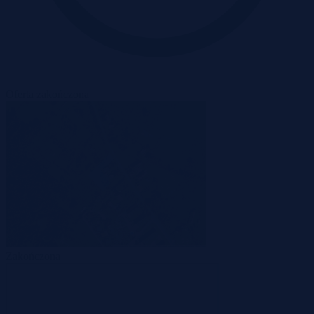
Oferta zakończona
Zakończona