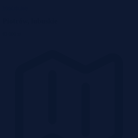
Wróć do listy
Piotrów, lubuskie
83 000 zł