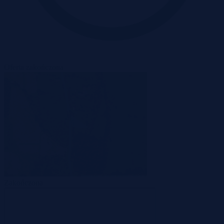
Oferta zakończona
Zakończona