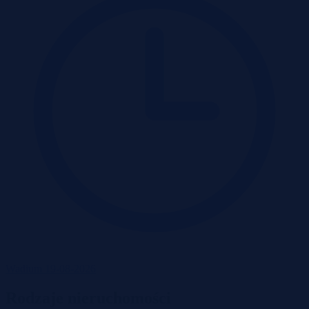
Wadium 19-08-2026
Rodzaje nieruchomości