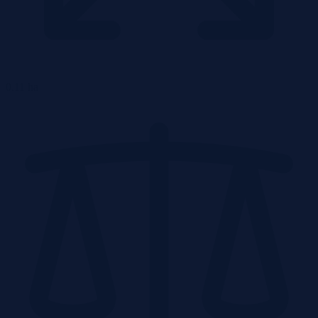
0.11 ha