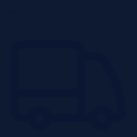
Obiekty