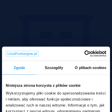
Zgoda
Szczegóły
O plikach cookies
Niniejsza strona korzysta z plików cookie
Wykorzystujemy pliki cookie do spersonalizowania treści
i reklam, aby oferować funkcje społecznościowe i
analizować ruch w naszej witrynie. Informacje o tym, jak
korzystasz z naszej witryny, udostępniamy partnerom