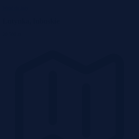
Wróć do listy
Lutynka, lubuskie
20 500 zł