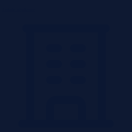
Lokale użytkowe